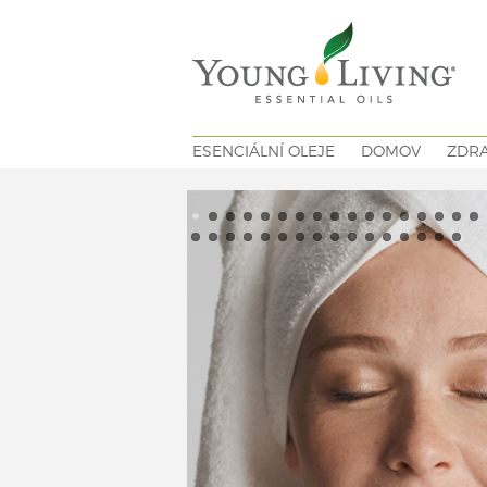
ESENCIÁLNÍ OLEJE
DOMOV
ZDRA