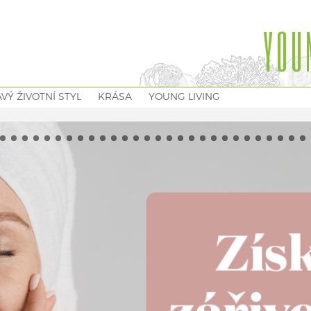
YOU
VÝ ŽIVOTNÍ STYL
KRÁSA
YOUNG LIVING