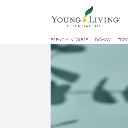
ESENCIÁLNÍ OLEJE
DOMOV
ZDRA