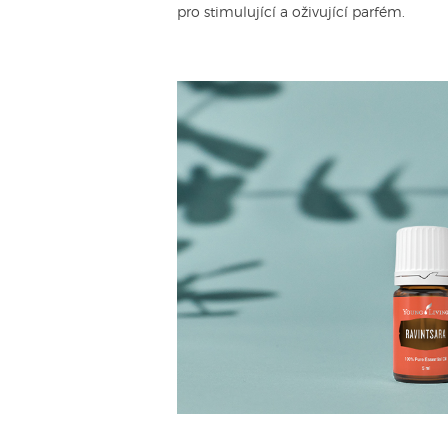
pro stimulující a oživující parfém.