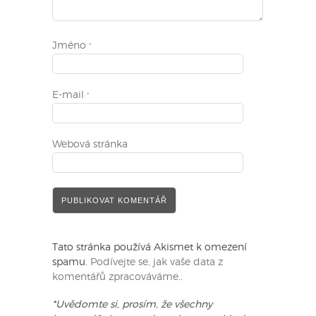
Jméno
*
E-mail
*
Webová stránka
Tato stránka používá Akismet k omezení
spamu.
Podívejte se, jak vaše data z
komentářů zpracováváme.
.
*Uvědomte si, prosím, že všechny