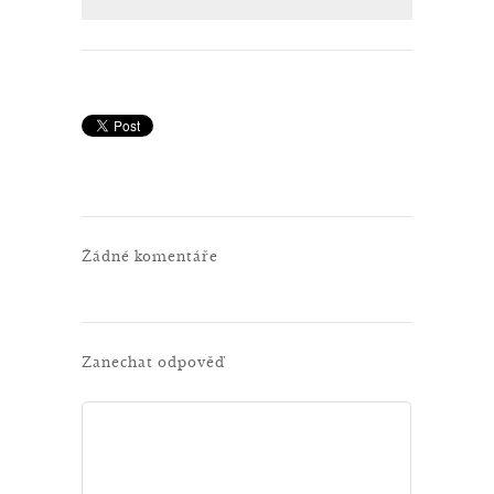
Žádné komentáře
Zanechat odpověď