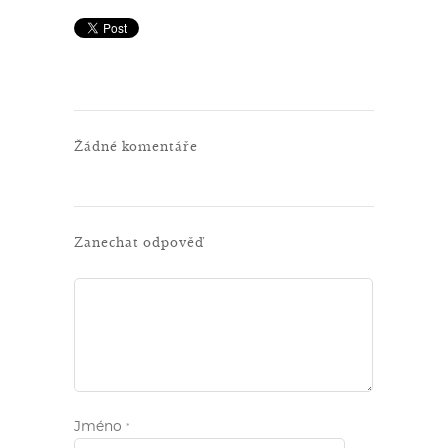
Žádné komentáře
Zanechat odpověď
Jméno
*