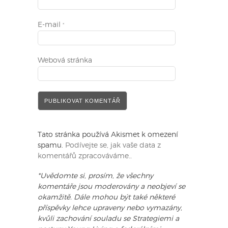
E-mail
*
Webová stránka
Tato stránka používá Akismet k omezení
spamu.
Podívejte se, jak vaše data z
komentářů zpracováváme.
.
*Uvědomte si, prosím, že všechny
komentáře jsou moderovány a neobjeví se
okamžitě. Dále mohou být také některé
příspěvky lehce upraveny nebo vymazány,
kvůli zachování souladu se Strategiemi a