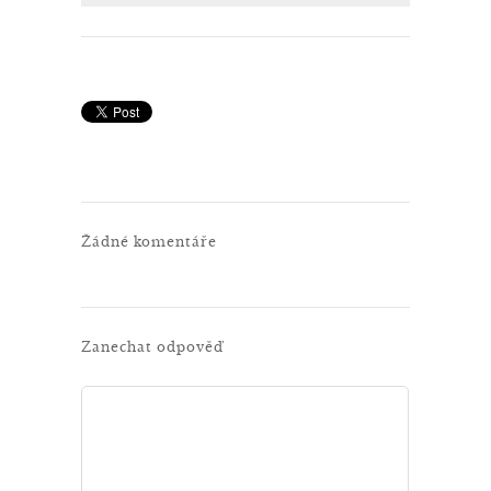
Žádné komentáře
Zanechat odpověď