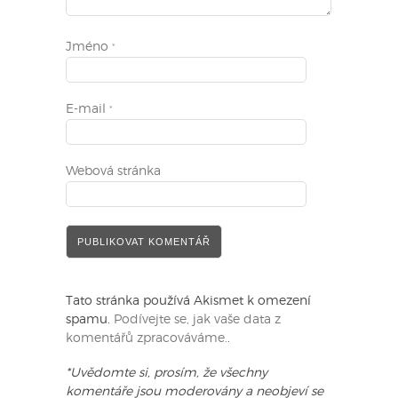
Jméno
*
E-mail
*
Webová stránka
Tato stránka používá Akismet k omezení
spamu.
Podívejte se, jak vaše data z
komentářů zpracováváme.
.
*Uvědomte si, prosím, že všechny
komentáře jsou moderovány a neobjeví se