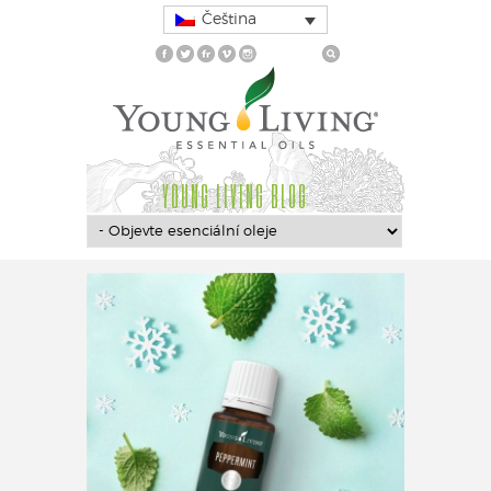
Čeština
YOUNG LIVING BLOG