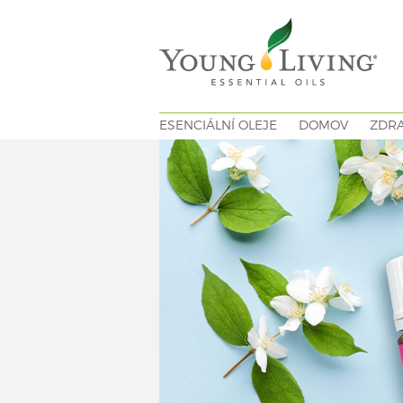
ESENCIÁLNÍ OLEJE
DOMOV
ZDRA