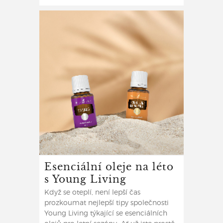
Esenciální oleje na léto
s Young Living
Když se oteplí, není lepší čas
prozkoumat nejlepší tipy společnosti
Young Living týkající se esenciálních