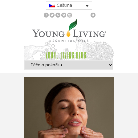
Čeština
YOUNG LIVING BLOG