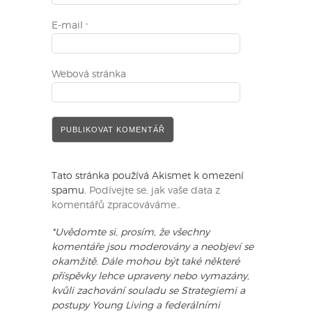
E-mail
*
Webová stránka
Tato stránka používá Akismet k omezení
spamu.
Podívejte se, jak vaše data z
komentářů zpracováváme.
.
*Uvědomte si, prosím, že všechny
komentáře jsou moderovány a neobjeví se
okamžitě. Dále mohou být také některé
příspěvky lehce upraveny nebo vymazány,
kvůli zachování souladu se Strategiemi a
postupy Young Living a federálními