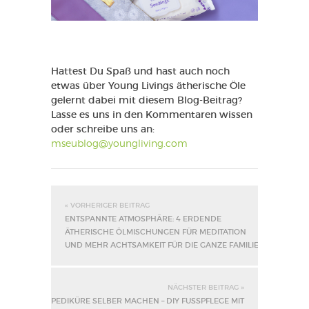
Hattest Du Spaß und hast auch noch
etwas über Young Livings ätherische Öle
gelernt dabei mit diesem Blog-Beitrag?
Lasse es uns in den Kommentaren wissen
oder schreibe uns an:
mseublog@youngliving.com
« VORHERIGER BEITRAG
ENTSPANNTE ATMOSPHÄRE: 4 ERDENDE
ÄTHERISCHE ÖLMISCHUNGEN FÜR MEDITATION
UND MEHR ACHTSAMKEIT FÜR DIE GANZE FAMILIE
NÄCHSTER BEITRAG »
PEDIKÜRE SELBER MACHEN – DIY FUSSPFLEGE MIT Ä