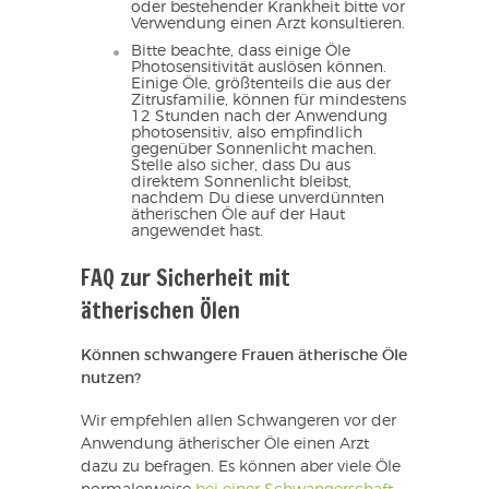
oder bestehender Krankheit bitte vor
Verwendung einen Arzt konsultieren.
Bitte beachte, dass einige Öle
Photosensitivität auslösen können.
Einige Öle, größtenteils die aus der
Zitrusfamilie, können für mindestens
12 Stunden nach der Anwendung
photosensitiv, also empfindlich
gegenüber Sonnenlicht machen.
Stelle also sicher, dass Du aus
direktem Sonnenlicht bleibst,
nachdem Du diese unverdünnten
ätherischen Öle auf der Haut
angewendet hast.
FAQ zur Sicherheit mit
ätherischen Ölen
Können schwangere Frauen ätherische Öle
nutzen?
Wir empfehlen allen Schwangeren vor der
Anwendung ätherischer Öle einen Arzt
dazu zu befragen. Es können aber viele Öle