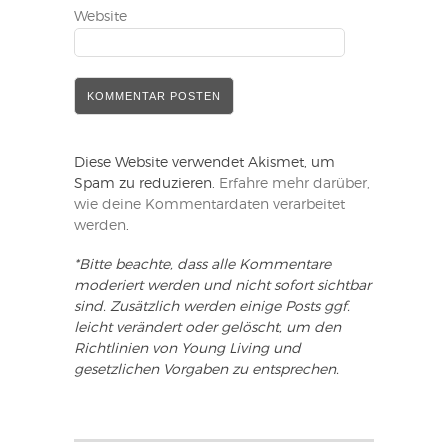
Website
Diese Website verwendet Akismet, um
Spam zu reduzieren.
Erfahre mehr darüber,
wie deine Kommentardaten verarbeitet
werden
.
*Bitte beachte, dass alle Kommentare
moderiert werden und nicht sofort sichtbar
sind. Zusätzlich werden einige Posts ggf.
leicht verändert oder gelöscht, um den
Richtlinien von Young Living und
gesetzlichen Vorgaben zu entsprechen.