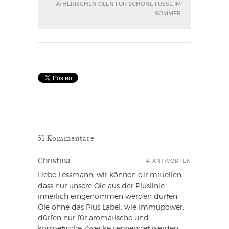
THERISCHEN ÖLEN FÜR SCHÖNE FÜSSE IM SO
MMER
51 Kommentare
Christina
ANTWORTEN
Liebe Lessmann, wir können dir mitteilen,
dass nur unsere Öle aus der Pluslinie
innerlich eingenommen werden dürfen.
Öle ohne das Plus Label, wie Immupower,
dürfen nur für aromatische und