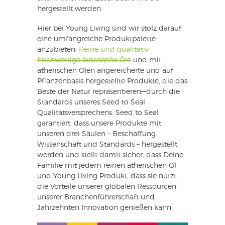
hergestellt werden.
Hier bei Young Living sind wir stolz darauf,
eine umfangreiche Produktpalette
anzubieten:
Reine und qualitativ
hochwertige ätherische Öle
und mit
ätherischen Ölen angereicherte und auf
Pflanzenbasis hergestellte Produkte, die das
Beste der Natur repräsentieren—durch die
Standards unseres Seed to Seal
Qualitätsversprechens. Seed to Seal
garantiert, dass unsere Produkte mit
unseren drei Säulen – Beschaffung.
Wissenschaft und Standards – hergestellt
werden und stellt damit sicher, dass Deine
Familie mit jedem reinen ätherischen Öl
und Young Living Produkt, dass sie nutzt,
die Vorteile unserer globalen Ressourcen,
unserer Branchenführerschaft und
Jahrzehnten Innovation genießen kann.