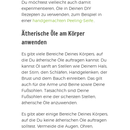
Du möchtest vielleicht auch damit
experimentieren, Öle in Deinen DIY
Rezepten zu verwenden, zum Beispiel in
einer
handgemachten Peeling-Seife.
.
Ätherische Öle am Körper
anwenden
Es gibt viele Bereiche Deines Körpers, auf
die Du ätherische Öle auftragen kannst. Du
kannst Öl sanft an Stellen wie Deinem Hals,
der Stirn, den Schläfen, Handgelenken, der
Brust und dem Bauch einreiben. Das gilt
auch für die Arme und Beine sowie Deine
Fußsohlen. Tatsächlich sind Deine
Fußsohlen eine der sichersten Stellen,
ätherische Öle anzuwenden.
Es gibt aber einige Bereiche Deines Körpers,
auf die Du keine ätherischen Öle auftragen
solltest. Vermeide die Augen, Ohren,