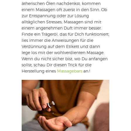
ätherischen Ölen nachdenkst, kommen
einem Massagen oft zuerst in den Sinn. Ob
zur Entspannung oder zur Lösung
alltäglichen Stresses, Massagen sind mit
einem angenehmen Duft immer besser.
Finde ein Trägeröl, das für Dich funktioniert,
lies immer die Anweisungen für die
Verdünnung auf dem Etikett und dann
lege los mit der wohlverdienten Massage.
Wenn du nicht sicher bist, wo Du anfangen
sollst, schau Dir diesen Trick für die
Herstellung eines
Massagebars
an.!