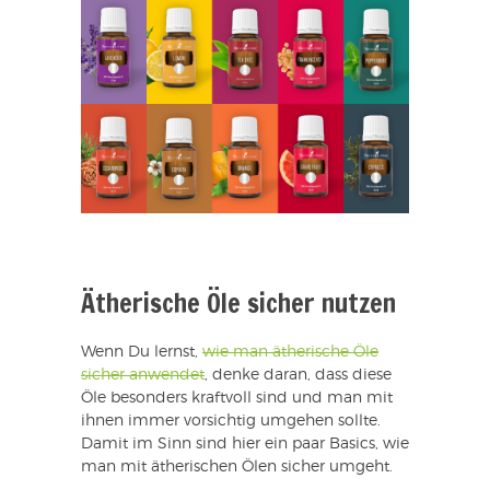
Ätherische Öle sicher nutzen
Wenn Du lernst,
wie man ätherische Öle
sicher anwendet
, denke daran, dass diese
Öle besonders kraftvoll sind und man mit
ihnen immer vorsichtig umgehen sollte.
Damit im Sinn sind hier ein paar Basics, wie
man mit ätherischen Ölen sicher umgeht.