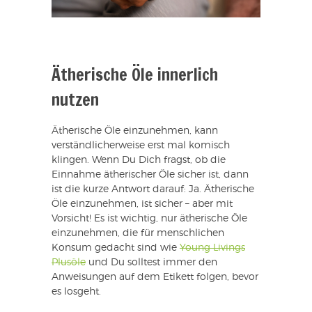
Ätherische Öle innerlich
nutzen
Ätherische Öle einzunehmen, kann
verständlicherweise erst mal komisch
klingen. Wenn Du Dich fragst, ob die
Einnahme ätherischer Öle sicher ist, dann
ist die kurze Antwort darauf: Ja. Ätherische
Öle einzunehmen, ist sicher – aber mit
Vorsicht! Es ist wichtig, nur ätherische Öle
einzunehmen, die für menschlichen
Konsum gedacht sind wie
Young Livings
Plusöle
und Du solltest immer den
Anweisungen auf dem Etikett folgen, bevor
es losgeht.