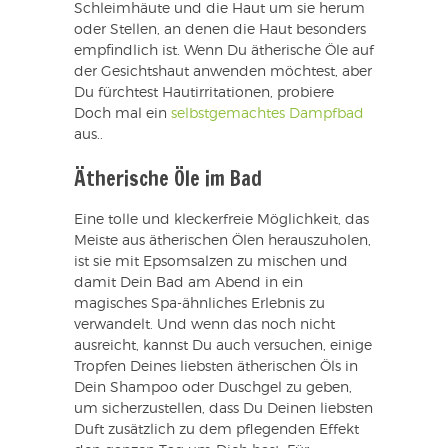
Schleimhäute und die Haut um sie herum
oder Stellen, an denen die Haut besonders
empfindlich ist. Wenn Du ätherische Öle auf
der Gesichtshaut anwenden möchtest, aber
Du fürchtest Hautirritationen, probiere
Doch mal ein
selbstgemachtes Dampfbad
aus..
Ätherische Öle im Bad
Eine tolle und kleckerfreie Möglichkeit, das
Meiste aus ätherischen Ölen herauszuholen,
ist sie mit Epsomsalzen zu mischen und
damit Dein Bad am Abend in ein
magisches Spa-ähnliches Erlebnis zu
verwandelt. Und wenn das noch nicht
ausreicht, kannst Du auch versuchen, einige
Tropfen Deines liebsten ätherischen Öls in
Dein Shampoo oder Duschgel zu geben,
um sicherzustellen, dass Du Deinen liebsten
Duft zusätzlich zu dem pflegenden Effekt