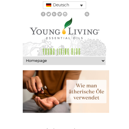
Deutsch
YOUNG LIVING BLOG