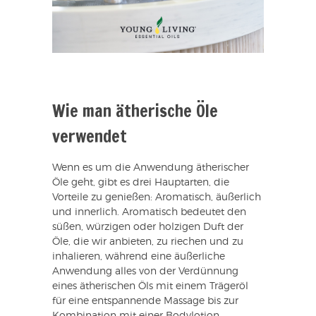
Wie man ätherische Öle
verwendet
Wenn es um die Anwendung ätherischer
Öle geht, gibt es drei Hauptarten, die
Vorteile zu genießen: Aromatisch, äußerlich
und innerlich. Aromatisch bedeutet den
süßen, würzigen oder holzigen Duft der
Öle, die wir anbieten, zu riechen und zu
inhalieren, während eine äußerliche
Anwendung alles von der Verdünnung
eines ätherischen Öls mit einem Trägeröl
für eine entspannende Massage bis zur