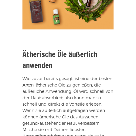
Ätherische Öle äußerlich
anwenden
Wie zuvor bereits gesagt, ist eine der besten
Arten, ätherische Öle zu genießen, die
äußerliche Anwendung. Öl wird schnell von
der Haut absorbiert, also kann man so
schnell und direkt die Vorteile erleben.
Wenn sie äußerlich aufgetragen werden,
können ätherische Öle das Aussehen
gesund-aussehender Haut verbessern.
Mische sie mit Deinen liebsten