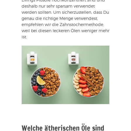
Livings Plusöle hochkonzentriert sind und
deshalb nur sehr sparsam verwendet
werden sollten. Um sicherzustellen, dass Du
genau die richtige Menge verwendest,
empfehlen wir die Zahnstochermethode,
weil bei diesen leckeren Ölen weniger mehr
ist.
Welche ätherischen Öle sind