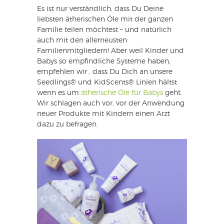
Es ist nur verständlich, dass Du Deine
liebsten ätherischen Öle mit der ganzen
Familie teilen möchtest – und natürlich
auch mit den allerneusten
Familienmitgliedern! Aber weil Kinder und
Babys so empfindliche Systeme haben,
empfehlen wir , dass Du Dich an unsere
Seedlings® und KidScents® Linien hältst
wenn es um
ätherische Öle für Babys
geht.
Wir schlagen auch vor, vor der Anwendung
neuer Produkte mit Kindern einen Arzt
dazu zu befragen.