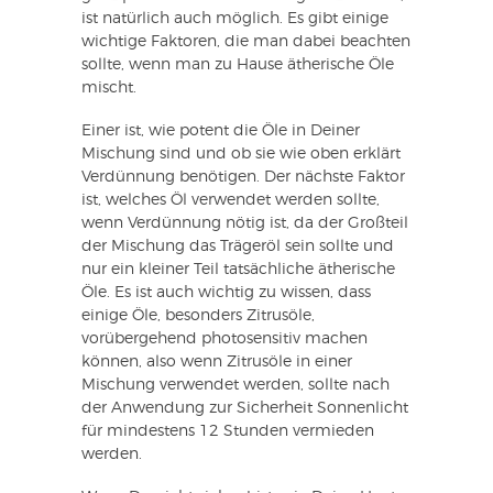
ist natürlich auch möglich. Es gibt einige
wichtige Faktoren, die man dabei beachten
sollte, wenn man zu Hause ätherische Öle
mischt.
Einer ist, wie potent die Öle in Deiner
Mischung sind und ob sie wie oben erklärt
Verdünnung benötigen. Der nächste Faktor
ist, welches Öl verwendet werden sollte,
wenn Verdünnung nötig ist, da der Großteil
der Mischung das Trägeröl sein sollte und
nur ein kleiner Teil tatsächliche ätherische
Öle. Es ist auch wichtig zu wissen, dass
einige Öle, besonders Zitrusöle,
vorübergehend photosensitiv machen
können, also wenn Zitrusöle in einer
Mischung verwendet werden, sollte nach
der Anwendung zur Sicherheit Sonnenlicht
für mindestens 12 Stunden vermieden
werden.