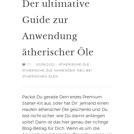
Der ultimative
Guide zur
Anwendung
ätherischer Öle
11
03/08/2022 -
ÄTHERISCHE ÖLE
,
ÄTHERISCHE ÖLE ANWENDEN
,
NEU BEI
ÄTHERISCHEN ÖLEN
Packst Du gerade Dein erstes Premium
Starter-Kit aus, oder hat Dir jemand einen
Haufen ätherischer Öle geschenkt und Du
bist nicht sicher, wie Du damit anfangen
sollst? Dann ist das hier genau der richtige
Blog-Betrag für Dich. Wenn es um die