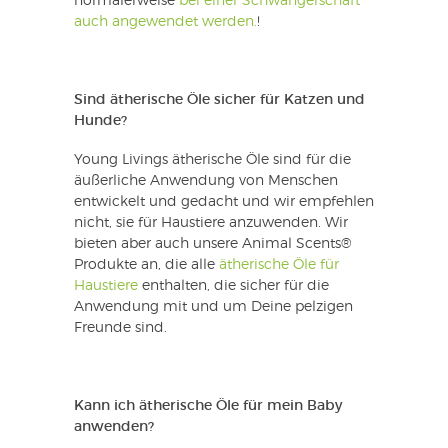
normalerweise
bei einer Schwangerschaft
auch angewendet werden.
!
Sind ätherische Öle sicher für Katzen und
Hunde?
Young Livings ätherische Öle sind für die
äußerliche Anwendung von Menschen
entwickelt und gedacht und wir empfehlen
nicht, sie für Haustiere anzuwenden. Wir
bieten aber auch unsere Animal Scents®
Produkte an, die alle
ätherische Öle für
Haustiere
enthalten, die sicher für die
Anwendung mit und um Deine pelzigen
Freunde sind.
Kann ich ätherische Öle für mein Baby
anwenden?