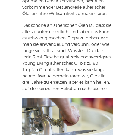
optimalen Gehalt spezifischer, natürlich
vorkommender Bestandteile ätherischer
Öle, um ihre Wirksamkeit zu maximieren.
Das schöne an ätherischen Ölen ist, dass sie
alle so unterschiedlich sind, aber das kann
es schwierig machen, Tipps zu geben, wie
man sie anwendet und verdünnt oder wie
lange sie haltbar sind. Wusstest Du, dass
jede 5 ml Flasche qualitativ hochwertigstes
Young Living ätherisches Öl bis zu 80
Tropfen Öl enthalten kann, was sie lange
halten lässt. Allgemein raten wir, Öle alle
drei Jahre zu ersetzen, aber es kann helfen,
auf den einzelnen Etiketten nachzusehen.