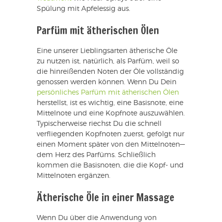
Spülung mit Apfelessig aus.
Parfüm mit ätherischen Ölen
Eine unserer Lieblingsarten ätherische Öle
zu nutzen ist, natürlich, als Parfüm, weil so
die hinreißenden Noten der Öle vollständig
genossen werden können. Wenn Du Dein
persönliches Parfüm mit ätherischen Ölen
herstellst, ist es wichtig, eine Basisnote, eine
Mittelnote und eine Kopfnote auszuwählen.
Typischerweise riechst Du die schnell
verfliegenden Kopfnoten zuerst, gefolgt nur
einen Moment später von den Mittelnoten—
dem Herz des Parfüms. Schließlich
kommen die Basisnoten, die die Kopf- und
Mittelnoten ergänzen.
Ätherische Öle in einer Massage
Wenn Du über die Anwendung von