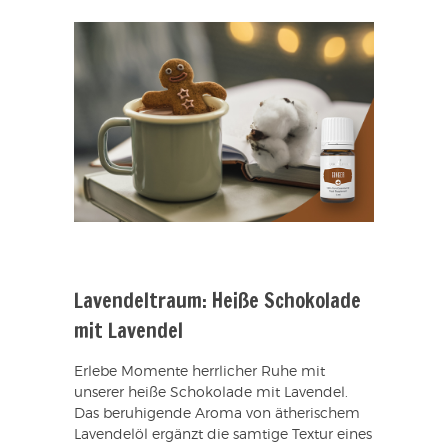
Lavendeltraum: Heiße Schokolade
mit Lavendel
Erlebe Momente herrlicher Ruhe mit
unserer heiße Schokolade mit Lavendel.
Das beruhigende Aroma von ätherischem
Lavendelöl ergänzt die samtige Textur eines