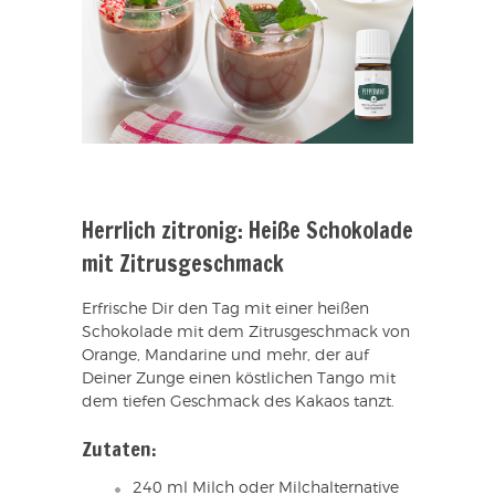
Herrlich zitronig: Heiße Schokolade
mit Zitrusgeschmack
Erfrische Dir den Tag mit einer heißen
Schokolade mit dem Zitrusgeschmack von
Orange, Mandarine und mehr, der auf
Deiner Zunge einen köstlichen Tango mit
dem tiefen Geschmack des Kakaos tanzt.
Zutaten:
240 ml Milch oder Milchalternative