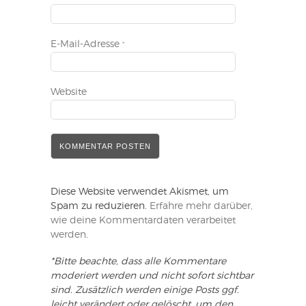
E-Mail-Adresse
*
Website
Diese Website verwendet Akismet, um
Spam zu reduzieren.
Erfahre mehr darüber,
wie deine Kommentardaten verarbeitet
werden
.
*Bitte beachte, dass alle Kommentare
moderiert werden und nicht sofort sichtbar
sind. Zusätzlich werden einige Posts ggf.
leicht verändert oder gelöscht, um den