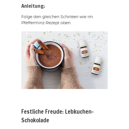
Anleitung:
Folge den gleichen Schritten wie im
Pfefferminz-Rezept oben.
Festliche Freude: Lebkuchen-
Schokolade