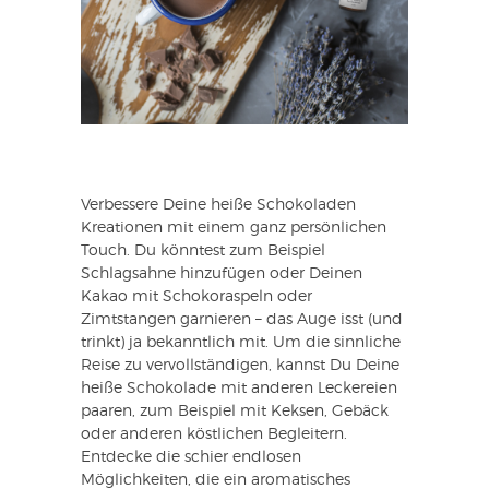
Verbessere Deine heiße Schokoladen
Kreationen mit einem ganz persönlichen
Touch. Du könntest zum Beispiel
Schlagsahne hinzufügen oder Deinen
Kakao mit Schokoraspeln oder
Zimtstangen garnieren – das Auge isst (und
trinkt) ja bekanntlich mit. Um die sinnliche
Reise zu vervollständigen, kannst Du Deine
heiße Schokolade mit anderen Leckereien
paaren, zum Beispiel mit Keksen, Gebäck
oder anderen köstlichen Begleitern.
Entdecke die schier endlosen
Möglichkeiten, die ein aromatisches