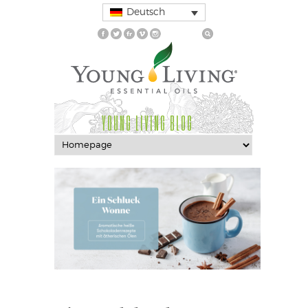
Deutsch
YOUNG LIVING BLOG