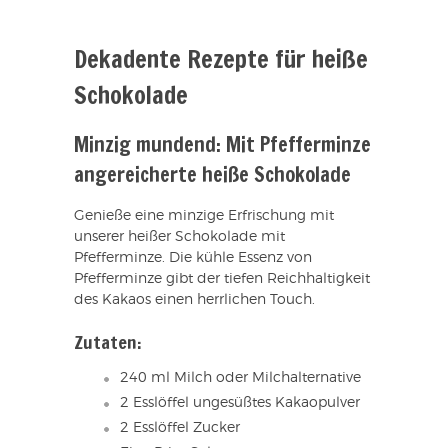
Dekadente Rezepte für heiße
Schokolade
Minzig mundend: Mit Pfefferminze
angereicherte heiße Schokolade
Genieße eine minzige Erfrischung mit
unserer heißer Schokolade mit
Pfefferminze. Die kühle Essenz von
Pfefferminze gibt der tiefen Reichhaltigkeit
des Kakaos einen herrlichen Touch.
Zutaten:
240 ml Milch oder Milchalternative
2 Esslöffel ungesüßtes Kakaopulver
2 Esslöffel Zucker