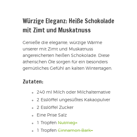
Würzige Eleganz: Heiße Schokolade
mit Zimt und Muskatnuss
Genieße die elegante, würzige Wärme
unserer mit Zimt und Muskatnuss
angereicherten heißen Schokolade. Diese
ätherischen Öle sorgen für ein besonders
gemütliches Gefühl an kalten Wintertagen.
Zutaten:
240 ml Milch oder Milchalternative
2 Esslöffel ungesüßtes Kakaopulver
2 Esslöffel Zucker
Eine Prise Salz
1 Tropfen
Nutmeg+
1 Tropfen
Cinnamon Bark+