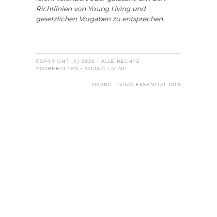
Richtlinien von Young Living und
gesetzlichen Vorgaben zu entsprechen.
COPYRIGHT (C) 2020 - ALLE RECHTE
VORBEHALTEN - YOUNG LIVING
YOUNG LIVING ESSENTIAL OILS