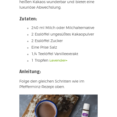
heißen Kakaos wunderbar und bietet eine
luxuriöse Abwechslung.
Zutaten:
240 ml Milch oder Milchalternative
2 Esslöffel ungesüßtes Kakaopulver
2 Esslöffel Zucker
Eine Prise Salz
1/4 Teelöffel Vanilleextrakt
1 Tropfen
Lavender+
Anleitung:
Folge den gleichen Schritten wie im
Pfefferminz-Rezept oben.