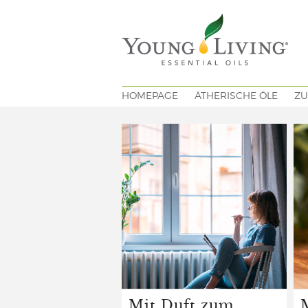
HOMEPAGE
ÄTHERISCHE ÖLE
ZU
Mit Duft zum