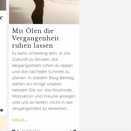
e
Mit Ölen die
n
Vergangenheit
ruhen lassen
Es kann schwierig sein, in die
Zukunft zu blicken, die
Vergangenheit ruhen zu lassen
und die nächsten Schritte zu
planen. In diesem Blog-Beitrag
stellen wir einige unserer
.
liebsten Öle vor, die Positivität,
Motivation und Freude anregen
und uns so helfen, nicht in der
Vergangenheit zu verweilen, ...
MEHR »