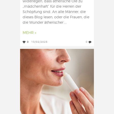
widerlegen, dass ätherische Öle zu
„mädchenhaft“ für die Herren der
Schöpfung sind. An alle Männer, die
dieses Blog lesen, oder die Frauen, die
die Wunder ätherischer ...
MEHR »
0
13/02/2023
0