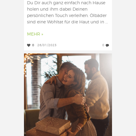
Du Dir auch ganz einfach nach Hause
holen und ihm dabei Deinen
persönlichen Touch verleihen. Ölbäder
sind eine Wohltat für die Haut und in ...
MEHR »
0
26/01/2023
0