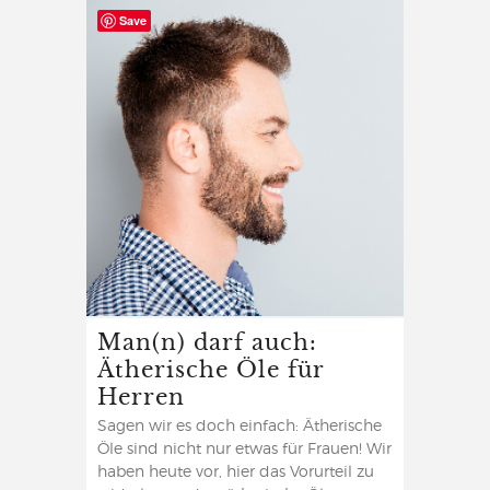
Save
Man(n) darf auch:
Ätherische Öle für
Herren
Sagen wir es doch einfach: Ätherische
Öle sind nicht nur etwas für Frauen! Wir
haben heute vor, hier das Vorurteil zu