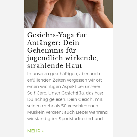
Gesichts-Yoga für
Anfänger: Dein
Geheimnis für
jugendlich wirkende,
strahlende Haut
In unseren geschäftigen, aber auch
erfüllenden Zeiten vergessen wir oft
einen wichtigen Aspekt bei unserer
Self-Care: Unser Gesicht! Ja, das hast
Du richtig gelesen. Dein Gesicht mit
seinen mehr als 50 verschiedenen
Muskeln verdient auch Liebe! Während
wir ständig im Sportstudio sind und ...
MEHR »