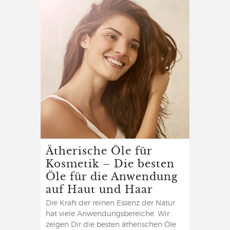
Ätherische Öle für
Kosmetik – Die besten
Öle für die Anwendung
auf Haut und Haar
Die Kraft der reinen Essenz der Natur
hat viele Anwendungsbereiche. Wir
zeigen Dir die besten ätherischen Öle