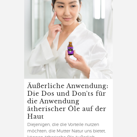
Äußerliche Anwendung:
Die Dos und Don'ts für
die Anwendung
ätherischer Öle auf der
Haut
Diejenigen, die die Vorteile nutzen
möchten, die Mutter Natur uns bietet,