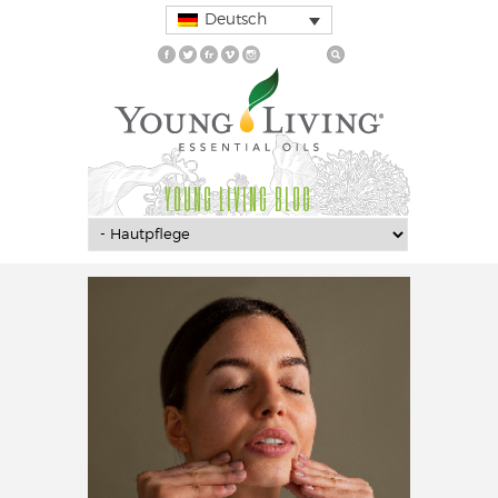
Deutsch
YOUNG LIVING BLOG