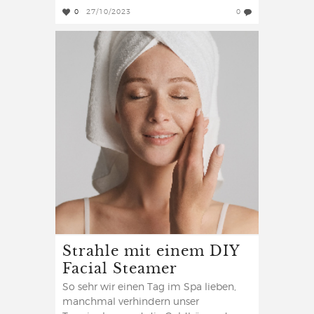
0
27/10/2023
0
Strahle mit einem DIY
Facial Steamer
So sehr wir einen Tag im Spa lieben,
manchmal verhindern unser