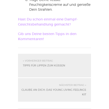
Feuchtigkeitscreme auf und genieße
Dein Strahlen.
Hast Du schon einmal eine Dampf-
Gesichtsbehandlung gemacht?
Gib uns Deine besten Tipps in den
Kommentaren!
« VORHERIGER BEITRAG
TIPPS FÜR LIPPEN ZUM KÜSSEN
NÄCHSTER BEITRAG »
GLAUBE AN DICH: DAS YOUNG LIVING FEELINGS
KIT