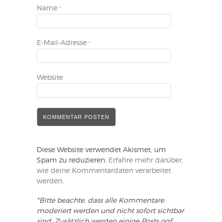
Name
*
E-Mail-Adresse
*
Website
Diese Website verwendet Akismet, um
Spam zu reduzieren.
Erfahre mehr darüber,
wie deine Kommentardaten verarbeitet
werden
.
*Bitte beachte, dass alle Kommentare
moderiert werden und nicht sofort sichtbar
sind. Zusätzlich werden einige Posts ggf.