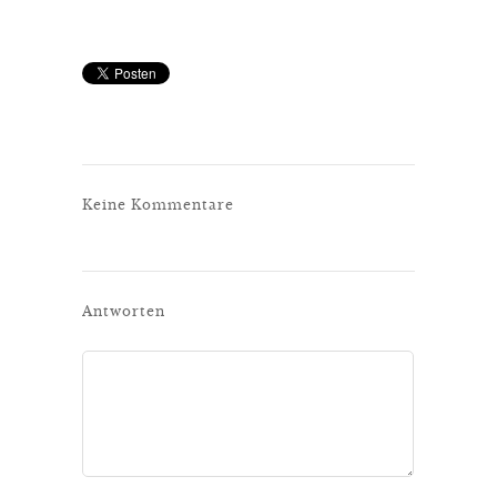
Keine Kommentare
Antworten