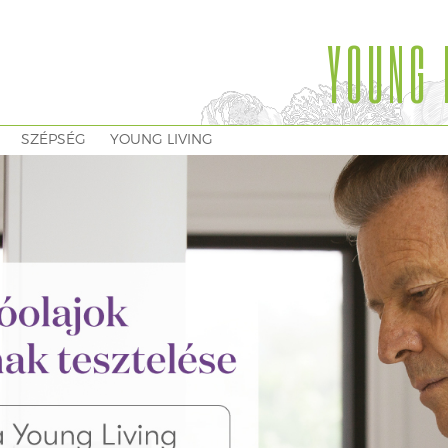
YOUNG 
SZÉPSÉG
YOUNG LIVING