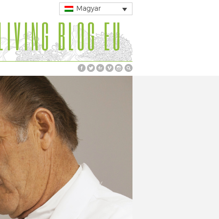
Magyar
LIVING BLOG EU