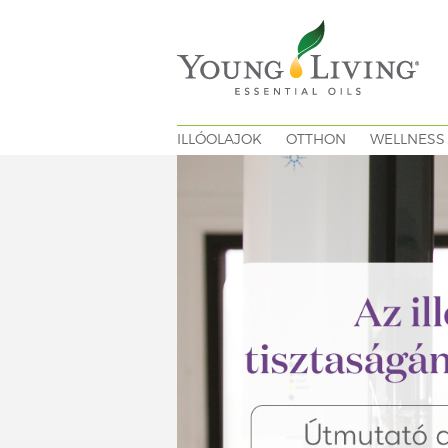
ILLÓOLAJOK
OTTHON
WELLNESS