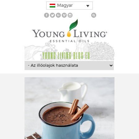
Magyar
YOUNG LIVING BLOG EU