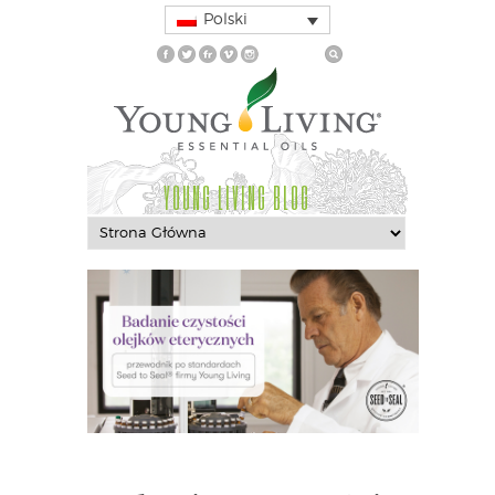
Polski
YOUNG LIVING BLOG