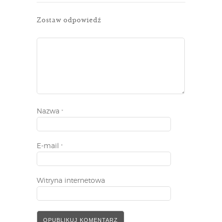
Zostaw odpowiedź
Nazwa
*
E-mail
*
Witryna internetowa