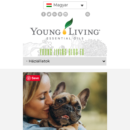
Magyar
YOUNG LIVING BLOG EU
Save