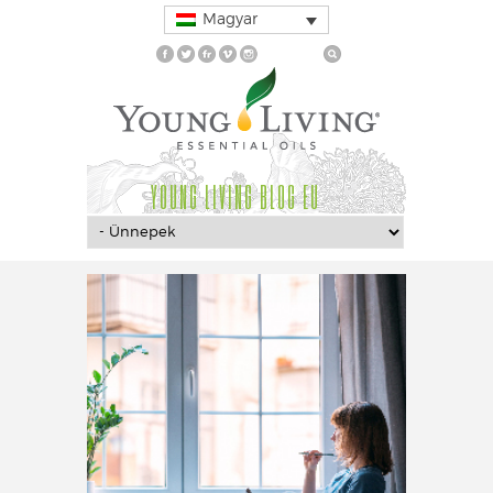
Magyar
YOUNG LIVING BLOG EU