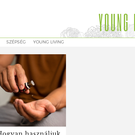
YOUNG 
SZÉPSÉG
YOUNG LIVING
Hogyan használjuk