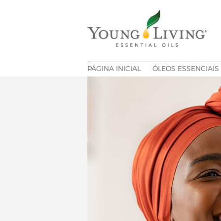
PÁGINA INICIAL
ÓLEOS ESSENCIAIS