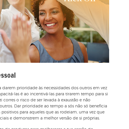
essoal
 darem prioridade às necessidades dos outros em vez
pacitá-las é ao incentivá-las para tirarem tempo para si
i corres o risco de ser levada à exaustão e não
outros. Dar prioridade ao tempo a sós não só beneficia
positivos para aqueles que as rodeiam, uma vez que
ciais e demonstrem a melhor versão de si próprias.