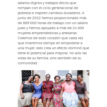
salarios dignos y trabajos éticos que
rompan con el ciclo generacional de
pobreza e inspiren cambios duraderos. A
junio de 2022 hemos proporcionado más
de 889 000 horas de trabajo con un salario
justo y hemos apoyado a más de 24 000
mujeres emprendedoras y artesanas.
Creemos de todo corazón que cada vez
que invertimos tiempo en empoderar a
una mujer, esto crea un efecto dominó que
tiene el potencial para mejorar, no solo las
vidas de su familia, sino también de su
comunidad.