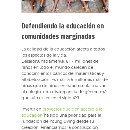
Defendiendo la educación en
comunidades marginadas
La calidad de la educación afecta a todos
los aspectos de la vida.
Desafortunadamente, 617 millones de
niños en todo el mundo carecen de
conocimientos básicos de matemáticas y
alfabetización. Es más, 5,5 millones más de
niñas que de niños en edad escolar no van
al colegio, otra discrepancia de género más
que aún existe en el siglo XXI.
Invertir en
proyectos que den acceso a la
educación
ha sido una prioridad para la
fundación de Young Living desde su
creación. Financiamos la construcción,