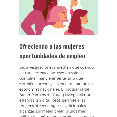
Ofreciendo a las mujeres
oportunidades de empleo
Las investigaciones muestran que cuando
las mujeres trabajan, esto no solo las
posibilita financieramente, sino que
también contribuye al crecimiento de las
economías nacionales. El programa de
Brand Partners de Young Living, del que
estamos tan orgullosos, permite a las
mujeres obtener ingresos adicionales,
alcanzar sus metas, crear futuros más