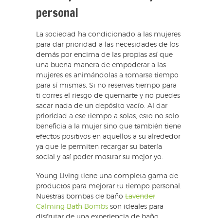
personal
La sociedad ha condicionado a las mujeres
para dar prioridad a las necesidades de los
demás por encima de las propias así que
una buena manera de empoderar a las
mujeres es animándolas a tomarse tiempo
para sí mismas. Si no reservas tiempo para
ti corres el riesgo de quemarte y no puedes
sacar nada de un depósito vacío. Al dar
prioridad a ese tiempo a solas, esto no solo
beneficia a la mujer sino que también tiene
efectos positivos en aquellos a su alrededor
ya que le permiten recargar su batería
social y así poder mostrar su mejor yo.
Young Living tiene una completa gama de
productos para mejorar tu tiempo personal.
Nuestras bombas de baño
Lavender
Calming Bath Bombs
son ideales para
disfrutar de una experiencia de baño