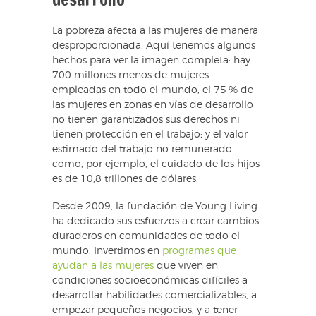
La pobreza afecta a las mujeres de manera
desproporcionada. Aquí tenemos algunos
hechos para ver la imagen completa: hay
700 millones menos de mujeres
empleadas en todo el mundo; el 75 % de
las mujeres en zonas en vías de desarrollo
no tienen garantizados sus derechos ni
tienen protección en el trabajo; y el valor
estimado del trabajo no remunerado
como, por ejemplo, el cuidado de los hijos
es de 10,8 trillones de dólares.
Desde 2009, la fundación de Young Living
ha dedicado sus esfuerzos a crear cambios
duraderos en comunidades de todo el
mundo. Invertimos en
programas que
ayudan a las mujeres
que viven en
condiciones socioeconómicas difíciles a
desarrollar habilidades comercializables, a
empezar pequeños negocios, y a tener