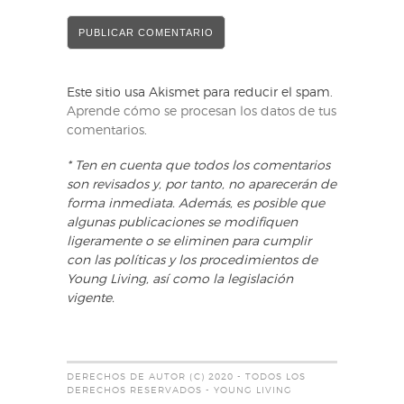
Este sitio usa Akismet para reducir el spam.
Aprende cómo se procesan los datos de tus
comentarios
.
* Ten en cuenta que todos los comentarios
son revisados y, por tanto, no aparecerán de
forma inmediata. Además, es posible que
algunas publicaciones se modifiquen
ligeramente o se eliminen para cumplir
con las políticas y los procedimientos de
Young Living, así como la legislación
vigente.
DERECHOS DE AUTOR (C) 2020 - TODOS LOS
DERECHOS RESERVADOS - YOUNG LIVING