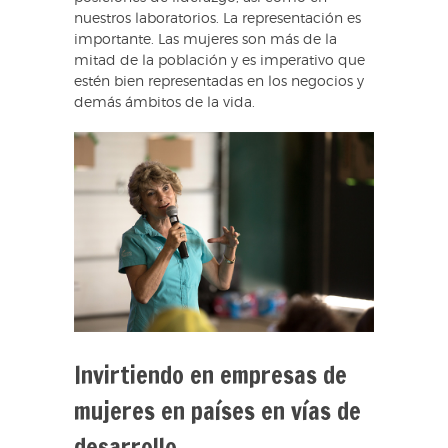
nuestros laboratorios. La representación es
importante. Las mujeres son más de la
mitad de la población y es imperativo que
estén bien representadas en los negocios y
demás ámbitos de la vida.
Invirtiendo en empresas de
mujeres en países en vías de
desarrollo