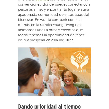
convenciones, donde puedes conectar con
personas afines y encontrar tu lugar en una
apasionada comunidad de entusiastas del
bienestar. En vez de competir con los
demás, en la familia Young Living nos
animamos unos a otros y creemos que
todos tenemos la oportunidad de tener
éxito y prosperar en esta industria.
Dando prioridad al tiempo