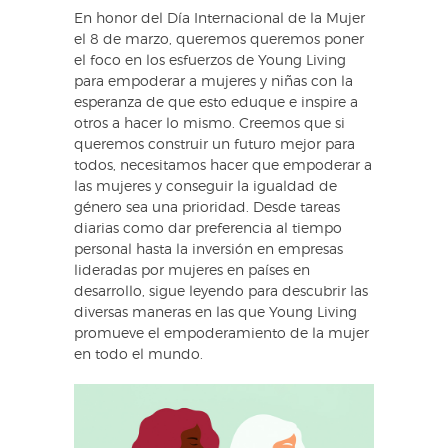
En honor del Día Internacional de la Mujer
el 8 de marzo, queremos queremos poner
el foco en los esfuerzos de Young Living
para empoderar a mujeres y niñas con la
esperanza de que esto eduque e inspire a
otros a hacer lo mismo. Creemos que si
queremos construir un futuro mejor para
todos, necesitamos hacer que empoderar a
las mujeres y conseguir la igualdad de
género sea una prioridad. Desde tareas
diarias como dar preferencia al tiempo
personal hasta la inversión en empresas
lideradas por mujeres en países en
desarrollo, sigue leyendo para descubrir las
diversas maneras en las que Young Living
promueve el empoderamiento de la mujer
en todo el mundo.