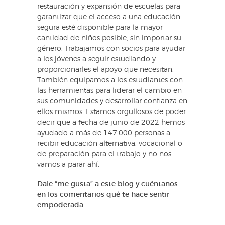
restauración y expansión de escuelas para
garantizar que el acceso a una educación
segura esté disponible para la mayor
cantidad de niños posible, sin importar su
género. Trabajamos con socios para ayudar
a los jóvenes a seguir estudiando y
proporcionarles el apoyo que necesitan.
También equipamos a los estudiantes con
las herramientas para liderar el cambio en
sus comunidades y desarrollar confianza en
ellos mismos. Estamos orgullosos de poder
decir que a fecha de junio de 2022 hemos
ayudado a más de 147 000 personas a
recibir educación alternativa, vocacional o
de preparación para el trabajo y no nos
vamos a parar ahí.
Dale “me gusta” a este blog y cuéntanos
en los comentarios qué te hace sentir
empoderada.