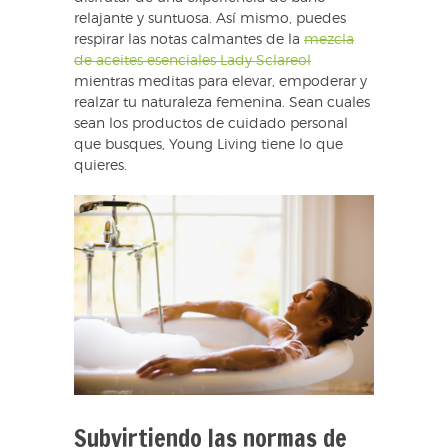
relajante y suntuosa. Así mismo, puedes
respirar las notas calmantes de la
mezcla
de aceites esenciales Lady Sclareol
mientras meditas para elevar, empoderar y
realzar tu naturaleza femenina. Sean cuales
sean los productos de cuidado personal
que busques, Young Living tiene lo que
quieres.
Subvirtiendo las normas de