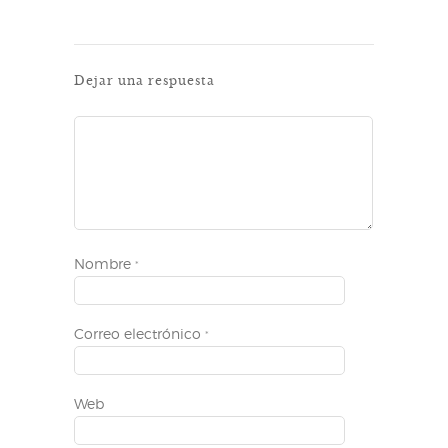
Dejar una respuesta
Nombre
*
Correo electrónico
*
Web