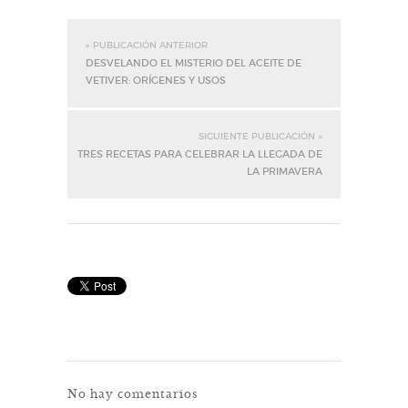
« PUBLICACIÓN ANTERIOR
DESVELANDO EL MISTERIO DEL ACEITE DE
VETIVER: ORÍGENES Y USOS
SIGUIENTE PUBLICACIÓN »
TRES RECETAS PARA CELEBRAR LA LLEGADA DE
LA PRIMAVERA
No hay comentarios