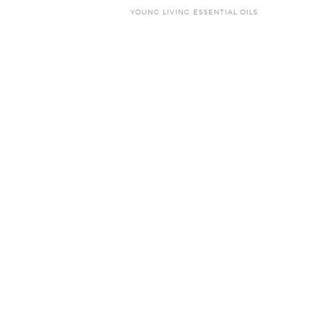
YOUNG LIVING ESSENTIAL OILS