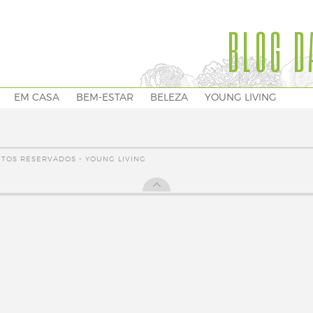
BLOG D
EM CASA
BEM-ESTAR
BELEZA
YOUNG LIVING
EITOS RESERVADOS - YOUNG LIVING