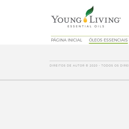
PÁGINA INICIAL
ÓLEOS ESSENCIAIS
DIREITOS DE AUTOR © 2020 - TODOS OS DIR