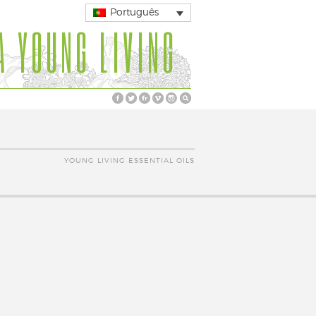
Português
A YOUNG LIVING
YOUNG LIVING ESSENTIAL OILS