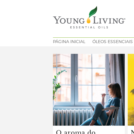
PÁGINA INICIAL
ÓLEOS ESSENCIAIS
O aroma do