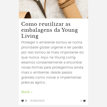
Como reutilizar as
embalagens da Young
Living
Proteger o ambiente tornou-se numa
prioridade global urgente e ter paixão
por isso tornou-se mais importante do
que nunca. Aqui na Young Living
estamos constantemente a encontrar
novas formas para protegermos ainda
mais o ambiente, desde passos
grandes como inovar e implementar
práticas agríco...
MAIS »
0
15/06/2023
0