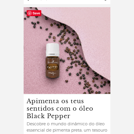
Save
Apimenta os teus
sentidos com o óleo
Black Pepper
Descobre o mundo dinâmico do óleo
essencial de pimenta preta, um tesouro