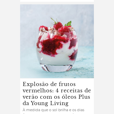
Explosão de frutos
vermelhos: 4 receitas de
verão com os óleos Plus
da Young Living
À medida que o sol brilha e os dias