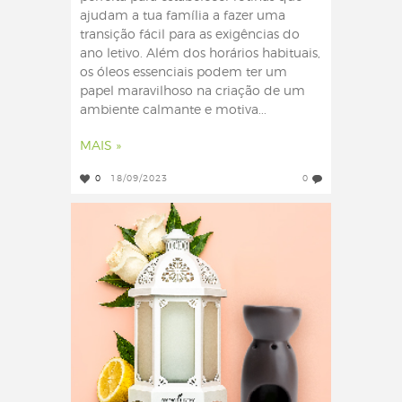
ajudam a tua família a fazer uma
transição fácil para as exigências do
ano letivo. Além dos horários habituais,
os óleos essenciais podem ter um
papel maravilhoso na criação de um
ambiente calmante e motiva...
MAIS »
0
18/09/2023
0