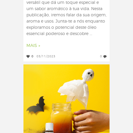
versátil que dá um toque especial e
um sabor aromático à tua vida. Nesta
publicação, iremos falar da sua origem,
aroma e usos. Junta-te a nós enquanto
exploramos o potencial deste óleo
essencial poderoso e descobre ...
MAIS »
0
03/11/2023
0