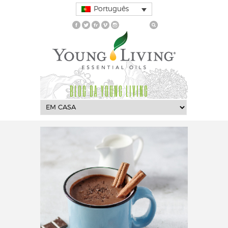
Português
BLOG DA YOUNG LIVING