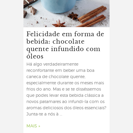
Felicidade em forma de
bebida: chocolate
quente infundido com
óleos
Há algo verdadeiramente
reconfortante em beber uma boa
caneca de chocolate quente,
especialmente durante os meses mais
frios do ano. Mas e se te disséssemos
que podes levar esta bebida clássica a
novos patamares ao infundi-la com os
aromas deliciosos dos óleos essenciais?
Junta-te a nós à ...
MAIS »