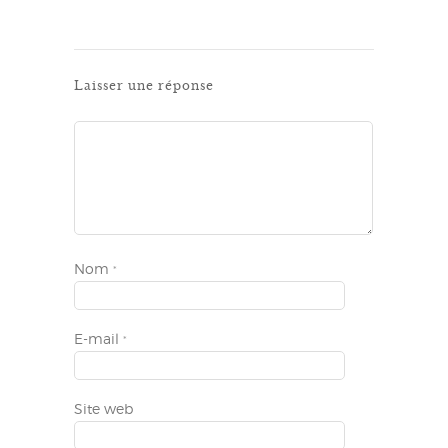
Laisser une réponse
Nom
*
E-mail
*
Site web