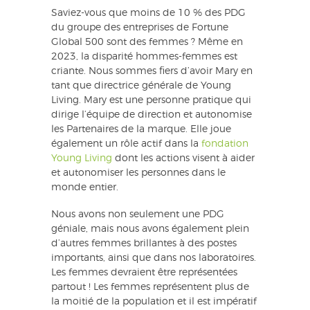
Saviez-vous que moins de 10 % des PDG
du groupe des entreprises de Fortune
Global 500 sont des femmes ? Même en
2023, la disparité hommes-femmes est
criante. Nous sommes fiers d’avoir Mary en
tant que directrice générale de Young
Living. Mary est une personne pratique qui
dirige l’équipe de direction et autonomise
les Partenaires de la marque. Elle joue
également un rôle actif dans la
fondation
Young Living
dont les actions visent à aider
et autonomiser les personnes dans le
monde entier.
Nous avons non seulement une PDG
géniale, mais nous avons également plein
d’autres femmes brillantes à des postes
importants, ainsi que dans nos laboratoires.
Les femmes devraient être représentées
partout ! Les femmes représentent plus de
la moitié de la population et il est impératif