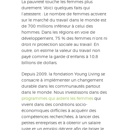
La pauvreté touche les femmes plus
durement. Voici quelques faits qui
l’attestent : Le nombre de femmes activent
sur le marché du travail dans le monde est
de 700 millions inférieur à celui des
hommes. Dans les régions en voie de
développement, 75 % des femmes n’ont ni
droit ni protection sociale au travail. En
outre, on estime la valeur du travail non
payé comme la garde d’enfants à 10,8
billions de dollars.
Depuis 2009, la fondation Young Living se
consacre à implémenter un changement
durable dans les communautés partout
dans le monde. Nous investissons dans des
programmes qui aident les femmes
qui
vivent dans des conditions socio-
économiques difficiles à acquérir des
compétences recherchées, à lancer des
petites entreprises et à obtenir un salaire
juste et un emploi décent afin de briser le