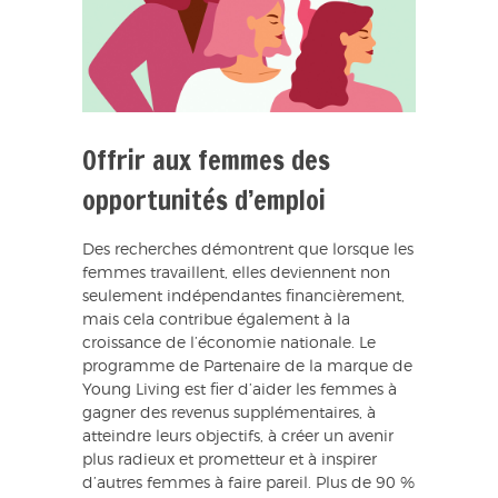
Offrir aux femmes des
opportunités d’emploi
Des recherches démontrent que lorsque les
femmes travaillent, elles deviennent non
seulement indépendantes financièrement,
mais cela contribue également à la
croissance de l’économie nationale. Le
programme de Partenaire de la marque de
Young Living est fier d’aider les femmes à
gagner des revenus supplémentaires, à
atteindre leurs objectifs, à créer un avenir
plus radieux et prometteur et à inspirer
d’autres femmes à faire pareil. Plus de 90 %