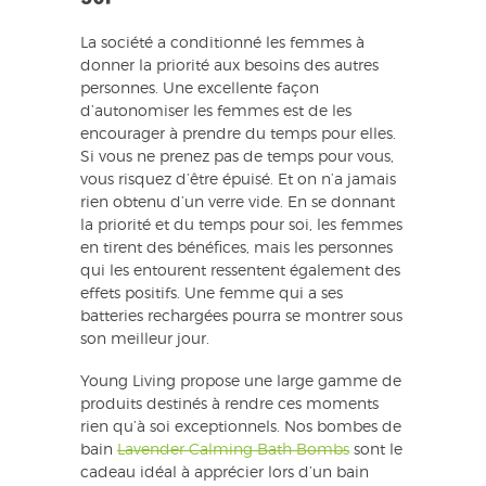
La société a conditionné les femmes à
donner la priorité aux besoins des autres
personnes. Une excellente façon
d’autonomiser les femmes est de les
encourager à prendre du temps pour elles.
Si vous ne prenez pas de temps pour vous,
vous risquez d’être épuisé. Et on n’a jamais
rien obtenu d’un verre vide. En se donnant
la priorité et du temps pour soi, les femmes
en tirent des bénéfices, mais les personnes
qui les entourent ressentent également des
effets positifs. Une femme qui a ses
batteries rechargées pourra se montrer sous
son meilleur jour.
Young Living propose une large gamme de
produits destinés à rendre ces moments
rien qu’à soi exceptionnels. Nos bombes de
bain
Lavender Calming Bath Bombs
sont le
cadeau idéal à apprécier lors d’un bain