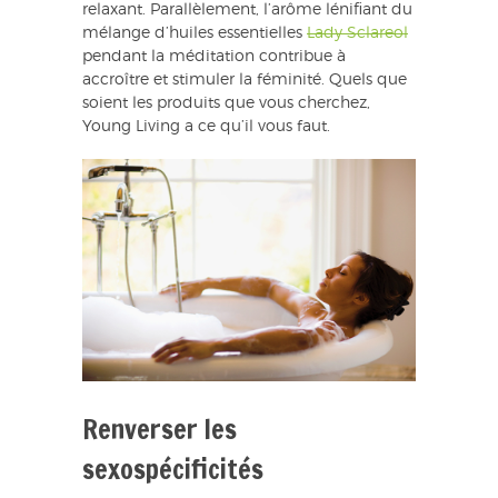
relaxant. Parallèlement, l’arôme lénifiant du
mélange d’huiles essentielles
Lady Sclareol
pendant la méditation contribue à
accroître et stimuler la féminité. Quels que
soient les produits que vous cherchez,
Young Living a ce qu’il vous faut.
Renverser les
sexospécificités