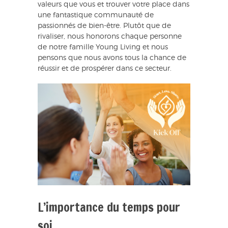
valeurs que vous et trouver votre place dans
une fantastique communauté de
passionnés de bien-être. Plutôt que de
rivaliser, nous honorons chaque personne
de notre famille Young Living et nous
pensons que nous avons tous la chance de
réussir et de prospérer dans ce secteur.
L’importance du temps pour
soi