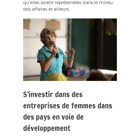
qu’elles soient représentées dans le milieu
des affaires et ailleurs.
S’investir dans des
entreprises de femmes dans
des pays en voie de
développement