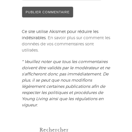
Ce site utilise Akismet pour réduire les
indésirables.
En savoir plus sur comment les
données de vos commentaires sont
utilisées
.
* Veuillez noter que tous les commentaires
doivent être validés par le modérateur et ne
s'afficheront donc pas immédiatement. De
plus, il se peut que nous modifions
légèrement certaines publications afin de
respecter les politiques et procédures de
Young Living ainsi que les régulations en
vigueur.
Rechercher