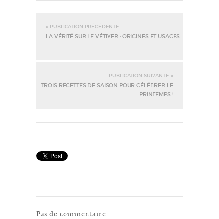
« PUBLICATION PRÉCÉDENTE
LA VÉRITÉ SUR LE VÉTIVER : ORIGINES ET USAGES
PUBLICATION SUIVANTE »
TROIS RECETTES DE SAISON POUR CÉLÉBRER LE
PRINTEMPS !
Pas de commentaire