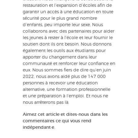
restauration et l’expansion d’écoles afin de
garantir un accès à une éducation en toute
sécurité pour le plus grand nombre
d’enfants, peu importe leur sexe. Nous
collaborons avec des partenaires pour aider
les jeunes à rester à l’école et leur fournir le
soutien dont ils ont besoin. Nous donnons
également les outils aux étudiants pour
apporter du changement dans leur
communauté et renforcer leur confiance en
eux. Nous sommes fiers de dire qu’en juin
2022, nous avons aidé plus de 147 000
personnes à recevoir une éducation
alternative, une formation professionnelle
et une préparation à l’emploi. Et nous ne
nous arrêterons pas là.
Aimez cet article et dites-nous dans les
commentaires ce qui vous rend
indépendant·e.