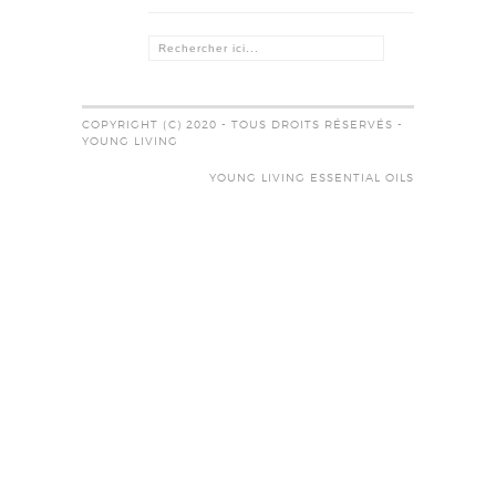
COPYRIGHT (C) 2020 - TOUS DROITS RÉSERVÉS -
YOUNG LIVING
YOUNG LIVING ESSENTIAL OILS