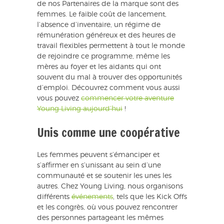
de nos Partenaires de la marque sont des
femmes. Le faible coût de lancement,
l’absence d’inventaire, un régime de
rémunération généreux et des heures de
travail flexibles permettent à tout le monde
de rejoindre ce programme, même les
mères au foyer et les aidants qui ont
souvent du mal à trouver des opportunités
d’emploi. Découvrez comment vous aussi
vous pouvez
commencer votre aventure
Young Living aujourd’hui
!
Unis comme une coopérative
Les femmes peuvent s’émanciper et
s’affirmer en s’unissant au sein d’une
communauté et se soutenir les unes les
autres. Chez Young Living, nous organisons
différents
événements
, tels que les Kick Offs
et les congrès, où vous pouvez rencontrer
des personnes partageant les mêmes