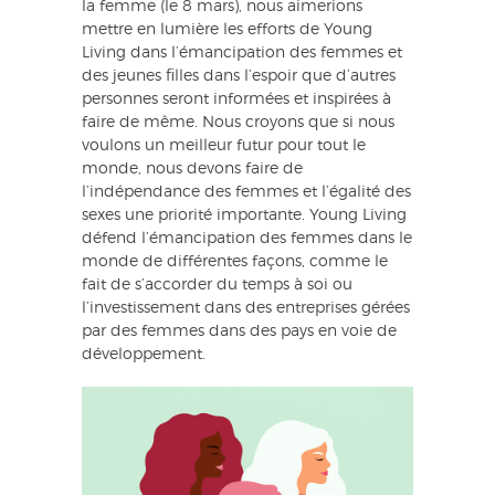
la femme (le 8 mars), nous aimerions
mettre en lumière les efforts de Young
Living dans l’émancipation des femmes et
des jeunes filles dans l’espoir que d’autres
personnes seront informées et inspirées à
faire de même. Nous croyons que si nous
voulons un meilleur futur pour tout le
monde, nous devons faire de
l’indépendance des femmes et l’égalité des
sexes une priorité importante. Young Living
défend l’émancipation des femmes dans le
monde de différentes façons, comme le
fait de s’accorder du temps à soi ou
l’investissement dans des entreprises gérées
par des femmes dans des pays en voie de
développement.