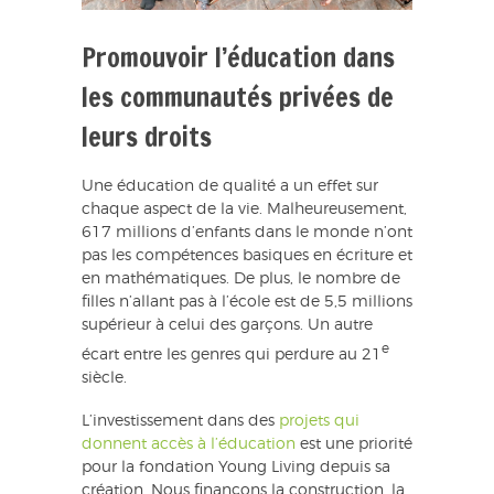
Promouvoir l’éducation dans
les communautés privées de
leurs droits
Une éducation de qualité a un effet sur
chaque aspect de la vie. Malheureusement,
617 millions d’enfants dans le monde n’ont
pas les compétences basiques en écriture et
en mathématiques. De plus, le nombre de
filles n’allant pas à l’école est de 5,5 millions
supérieur à celui des garçons. Un autre
e
écart entre les genres qui perdure au 21
siècle.
L’investissement dans des
projets qui
donnent accès à l’éducation
est une priorité
pour la fondation Young Living depuis sa
création. Nous finançons la construction, la