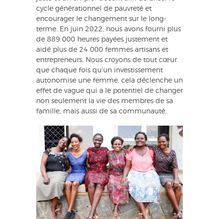
cycle générationnel de pauvreté et
encourager le changement sur le long-
terme. En juin 2022, nous avons fourni plus
de 889 000 heures payées justement et
aidé plus de 24 000 femmes artisans et
entrepreneurs. Nous croyons de tout cœur
que chaque fois qu’un investissement
autonomise une femme, cela déclenche un
effet de vague qui a le potentiel de changer
non seulement la vie des membres de sa
famille, mais aussi de sa communauté.