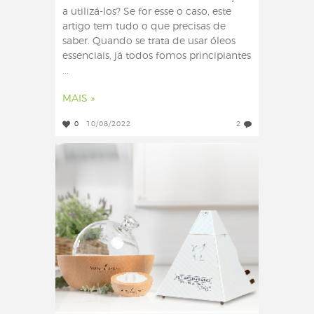
a utilizá-los? Se for esse o caso, este
artigo tem tudo o que precisas de
saber. Quando se trata de usar óleos
essenciais, já todos fomos principiantes
...
MAIS »
0
10/08/2022
2