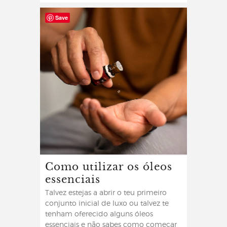
Save
Como utilizar os óleos
essenciais
Talvez estejas a abrir o teu primeiro
conjunto inicial de luxo ou talvez te
tenham oferecido alguns óleos
essenciais e não sabes como começar