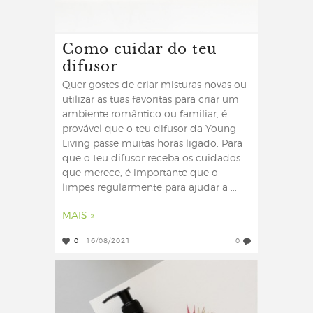
Como cuidar do teu
difusor
Quer gostes de criar misturas novas ou
utilizar as tuas favoritas para criar um
ambiente romântico ou familiar, é
provável que o teu difusor da Young
Living passe muitas horas ligado. Para
que o teu difusor receba os cuidados
que merece, é importante que o
limpes regularmente para ajudar a ...
MAIS »
0
16/08/2021
0