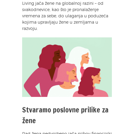
Living jača žene na globalnoj razini – od
svakodnevice, kao što je pronalaženje
vremena za sebe, do ulaganja u poduzeća
kojima upravljaju žene u zemljama u
razvoju.
Stvaramo poslovne prilike za
žene