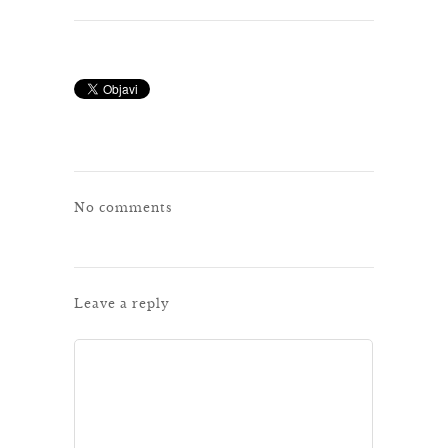
No comments
Leave a reply