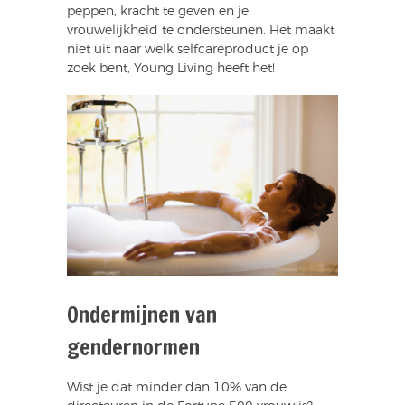
peppen, kracht te geven en je
vrouwelijkheid te ondersteunen. Het maakt
niet uit naar welk selfcareproduct je op
zoek bent, Young Living heeft het!
Ondermijnen van
gendernormen
Wist je dat minder dan 10% van de