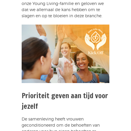
onze Young Living-familie en geloven we
dat we allemaal de kans hebben om te
slagen en op te bloeien in deze branche.
Prioriteit geven aan tijd voor
jezelf
De samenleving heeft vrouwen
geconditioneerd om de behoeften van