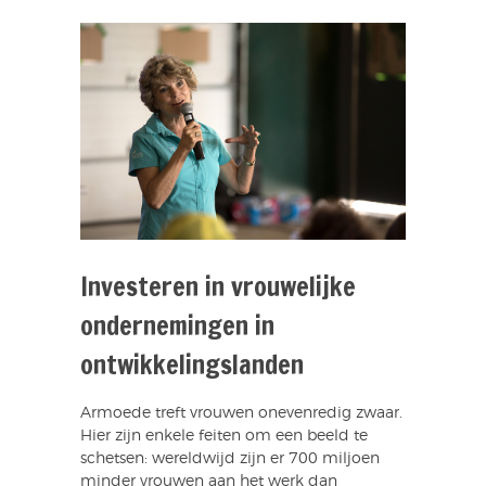
Investeren in vrouwelijke
ondernemingen in
ontwikkelingslanden
Armoede treft vrouwen onevenredig zwaar.
Hier zijn enkele feiten om een beeld te
schetsen: wereldwijd zijn er 700 miljoen
minder vrouwen aan het werk dan