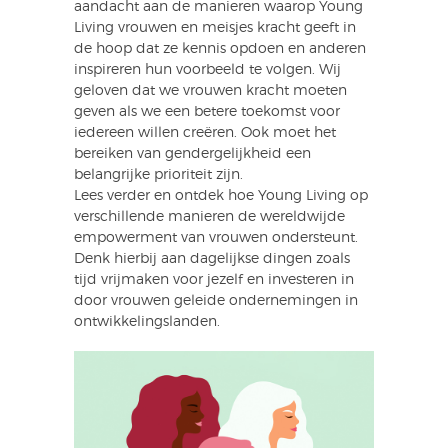
aandacht aan de manieren waarop Young
Living vrouwen en meisjes kracht geeft in
de hoop dat ze kennis opdoen en anderen
inspireren hun voorbeeld te volgen. Wij
geloven dat we vrouwen kracht moeten
geven als we een betere toekomst voor
iedereen willen creëren. Ook moet het
bereiken van gendergelijkheid een
belangrijke prioriteit zijn.
Lees verder en ontdek hoe Young Living op
verschillende manieren de wereldwijde
empowerment van vrouwen ondersteunt.
Denk hierbij aan dagelijkse dingen zoals
tijd vrijmaken voor jezelf en investeren in
door vrouwen geleide ondernemingen in
ontwikkelingslanden.