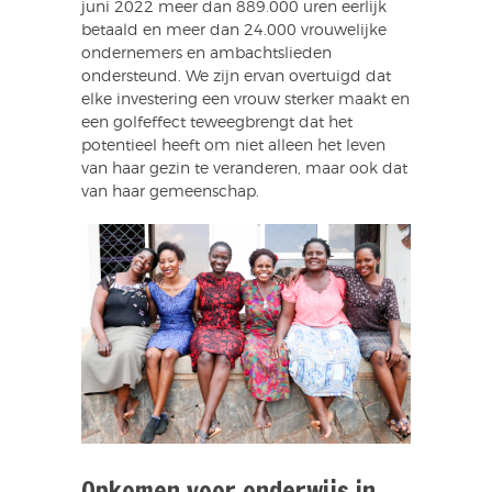
juni 2022 meer dan 889.000 uren eerlijk
betaald en meer dan 24.000 vrouwelijke
ondernemers en ambachtslieden
ondersteund. We zijn ervan overtuigd dat
elke investering een vrouw sterker maakt en
een golfeffect teweegbrengt dat het
potentieel heeft om niet alleen het leven
van haar gezin te veranderen, maar ook dat
van haar gemeenschap.
Opkomen voor onderwijs in