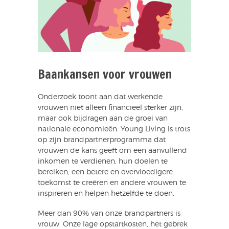
Baankansen voor vrouwen
Onderzoek toont aan dat werkende
vrouwen niet alleen financieel sterker zijn,
maar ook bijdragen aan de groei van
nationale economieën. Young Living is trots
op zijn brandpartnerprogramma dat
vrouwen de kans geeft om een aanvullend
inkomen te verdienen, hun doelen te
bereiken, een betere en overvloedigere
toekomst te creëren en andere vrouwen te
inspireren en helpen hetzelfde te doen.
Meer dan 90% van onze brandpartners is
vrouw. Onze lage opstartkosten, het gebrek