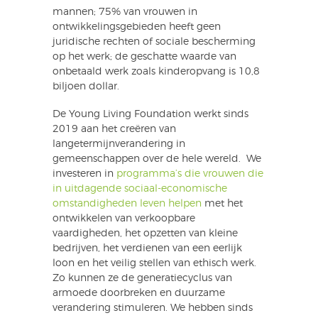
mannen; 75% van vrouwen in
ontwikkelingsgebieden heeft geen
juridische rechten of sociale bescherming
op het werk; de geschatte waarde van
onbetaald werk zoals kinderopvang is 10,8
biljoen dollar.
De Young Living Foundation werkt sinds
2019 aan het creëren van
langetermijnverandering in
gemeenschappen over de hele wereld. We
investeren in
programma’s die vrouwen die
in uitdagende sociaal-economische
omstandigheden leven helpen
met het
ontwikkelen van verkoopbare
vaardigheden, het opzetten van kleine
bedrijven, het verdienen van een eerlijk
loon en het veilig stellen van ethisch werk.
Zo kunnen ze de generatiecyclus van
armoede doorbreken en duurzame
verandering stimuleren. We hebben sinds