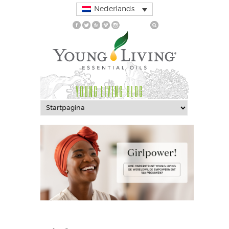
Nederlands
YOUNG LIVING BLOG