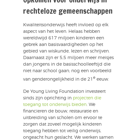
rechteloze gemeenschappen
Kwaliteitsonderwijs heeft invloed op elk
aspect van het leven. Helaas hebben
wereldwijd 617 miljoen kinderen een
gebrek aan basisvaardigheden op het
gebied van wiskunde, lezen en schrijven.
Daarnaast zijn er 5,5 miljoen meer meisjes
dan jongens in de basisschoolleeftijd die
niet naar school gaan; nog een voorbeeld
e
van genderongelijkheid in de 21
eeuw.
De Young Living Foundation investeert
sinds zijn oprichting in
projecten die
toegang tot onderwijs bieden
. We
financieren de bouw, restauratie en
uitbreiding van scholen om ervoor te
zorgen dat zoveel mogelijk kinderen
toegang hebben tot veilig onderwijs,
ongeacht hun geslacht. We werken samen