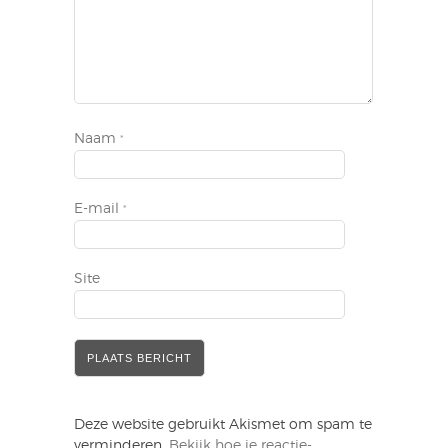
Naam
*
E-mail
*
Site
Deze website gebruikt Akismet om spam te
verminderen.
Bekijk hoe je reactie-