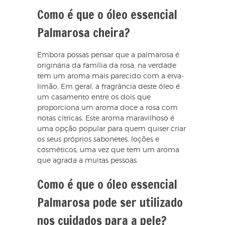
Como é que o óleo essencial
Palmarosa cheira?
Embora possas pensar que a palmarosa é
originária da família da rosa, na verdade
tem um aroma mais parecido com a erva-
limão. Em geral, a fragrância deste óleo é
um casamento entre os dois que
proporciona um aroma doce a rosa com
notas cítricas. Este aroma maravilhoso é
uma opção popular para quem quiser criar
os seus próprios sabonetes, loções e
cosméticos, uma vez que tem um aroma
que agrada a muitas pessoas.
Como é que o óleo essencial
Palmarosa pode ser utilizado
nos cuidados para a pele?