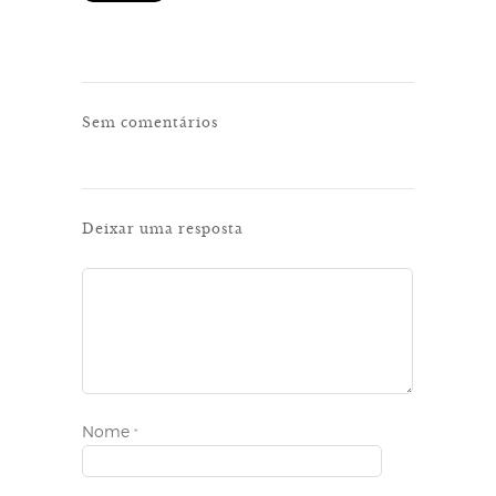
Sem comentários
Deixar uma resposta
Nome
*