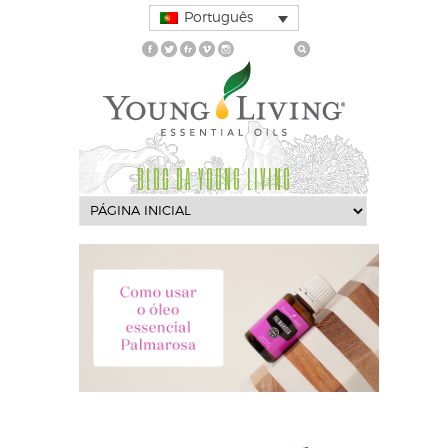
Português
BLOG DA YOUNG LIVING