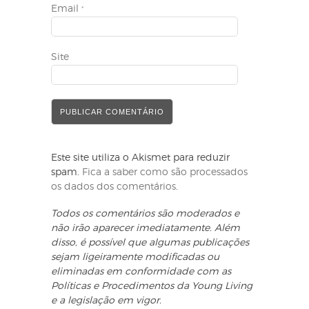
Email
*
Site
Este site utiliza o Akismet para reduzir
spam.
Fica a saber como são processados
os dados dos comentários
.
Todos os comentários são moderados e
não irão aparecer imediatamente. Além
disso, é possível que algumas publicações
sejam ligeiramente modificadas ou
eliminadas em conformidade com as
Políticas e Procedimentos da Young Living
e a legislação em vigor.