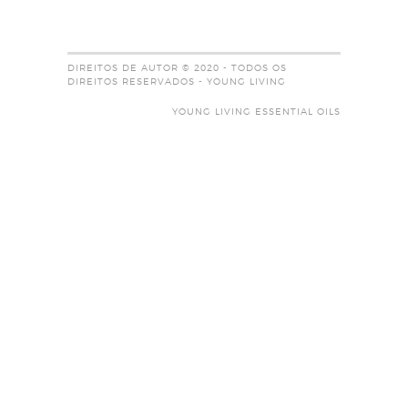
DIREITOS DE AUTOR © 2020 - TODOS OS
DIREITOS RESERVADOS - YOUNG LIVING
YOUNG LIVING ESSENTIAL OILS