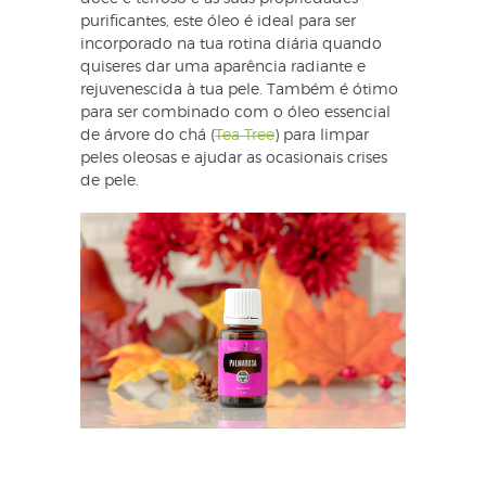
purificantes, este óleo é ideal para ser
incorporado na tua rotina diária quando
quiseres dar uma aparência radiante e
rejuvenescida à tua pele. Também é ótimo
para ser combinado com o óleo essencial
de árvore do chá (
Tea Tree
) para limpar
peles oleosas e ajudar as ocasionais crises
de pele.