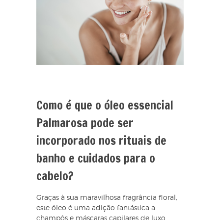
Como é que o óleo essencial
Palmarosa pode ser
incorporado nos rituais de
banho e cuidados para o
cabelo?
Graças à sua maravilhosa fragrância floral,
este óleo é uma adição fantástica a
champôs e máscaras capilares de luxo.