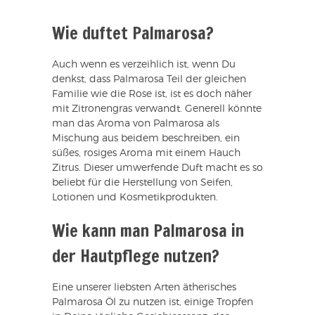
Wie duftet Palmarosa?
Auch wenn es verzeihlich ist, wenn Du
denkst, dass Palmarosa Teil der gleichen
Familie wie die Rose ist, ist es doch näher
mit Zitronengras verwandt. Generell könnte
man das Aroma von Palmarosa als
Mischung aus beidem beschreiben, ein
süßes, rosiges Aroma mit einem Hauch
Zitrus. Dieser umwerfende Duft macht es so
beliebt für die Herstellung von Seifen,
Lotionen und Kosmetikprodukten.
Wie kann man Palmarosa in
der Hautpflege nutzen?
Eine unserer liebsten Arten ätherisches
Palmarosa Öl zu nutzen ist, einige Tropfen