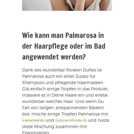
Wie kann man Palmarosa in
der Haarpflege oder im Bad
angewendet werden?
Dank des wunderbar floralen Duftes ist
Palmarosa auch ein toller Zusatz für
Shampoos und pflegende Haarmasken.
Gib einfach einige Tropfen in das Produkt,
massiere es in Deine Haare ein und erlebe
wunderbar weiches Haar. Und wenn Du
Fan von langen, entspannenden Bädern
bist, mische einige Tropfen Palmarosa mit
Geranienöl
und
Grüne Minze Öl
und nutze
diese Mischung zusammen mit
Epsomsalzen.