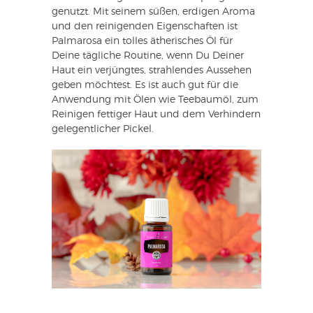
genutzt. Mit seinem süßen, erdigen Aroma
und den reinigenden Eigenschaften ist
Palmarosa ein tolles ätherisches Öl für
Deine tägliche Routine, wenn Du Deiner
Haut ein verjüngtes, strahlendes Aussehen
geben möchtest. Es ist auch gut für die
Anwendung mit Ölen wie Teebaumöl, zum
Reinigen fettiger Haut und dem Verhindern
gelegentlicher Pickel.