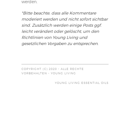
werden
.
*Bitte beachte, dass alle Kommentare
moderiert werden und nicht sofort sichtbar
sind. Zusätzlich werden einige Posts ggf.
leicht verändert oder gelöscht, um den
Richtlinien von Young Living und
gesetzlichen Vorgaben zu entsprechen.
COPYRIGHT (C) 2020 - ALLE RECHTE
VORBEHALTEN - YOUNG LIVING
YOUNG LIVING ESSENTIAL OILS