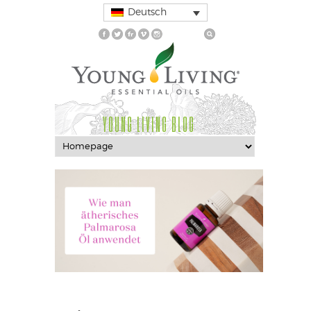
Deutsch
YOUNG LIVING BLOG