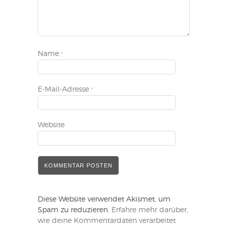
Name
*
E-Mail-Adresse
*
Website
Diese Website verwendet Akismet, um
Spam zu reduzieren.
Erfahre mehr darüber,
wie deine Kommentardaten verarbeitet