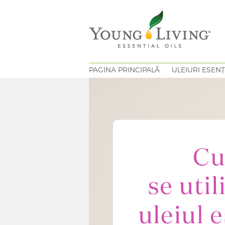
PAGINA PRINCIPALĂ
ULEIURI ESENȚ