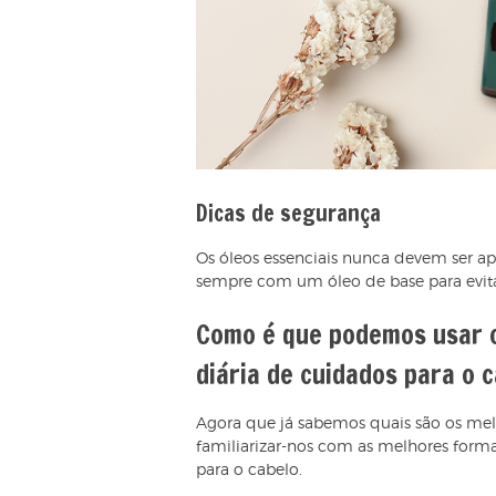
Dicas de segurança
Os óleos essenciais nunca devem ser ap
sempre com um óleo de base para evitar
Como é que podemos usar o
diária de cuidados para o 
Agora que já sabemos quais são os melh
familiarizar-nos com as melhores form
para o cabelo.