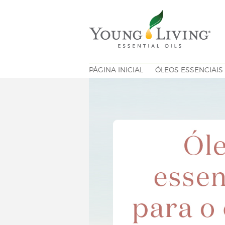
PÁGINA INICIAL
ÓLEOS ESSENCIAIS