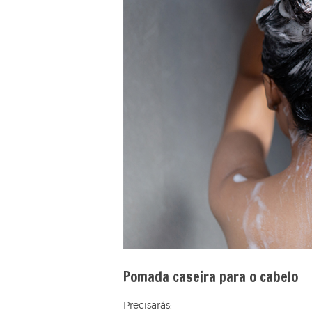
Pomada caseira para o cabelo
Precisarás: