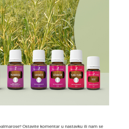
 palmarose? Ostavite komentar u nastavku ili nam se