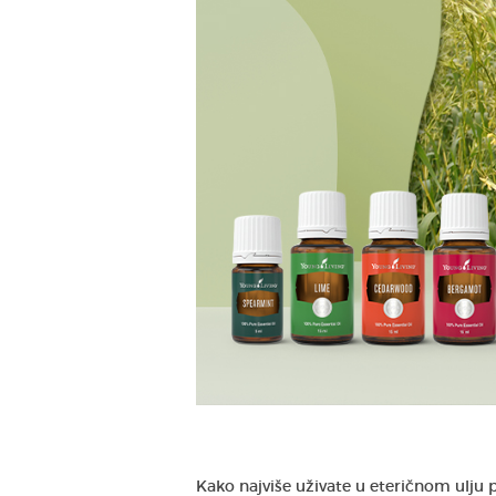
Kako najviše uživate u eteričnom ulju