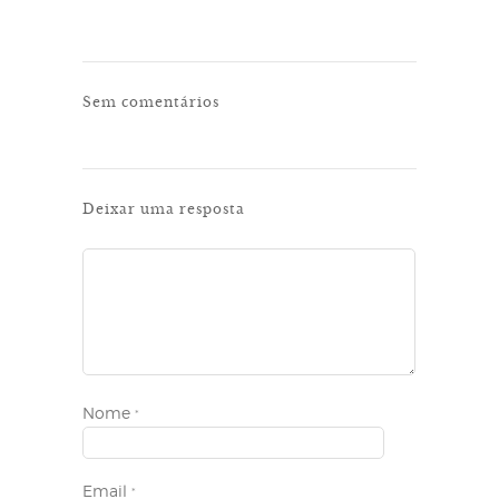
Sem comentários
Deixar uma resposta
Nome
*
Email
*