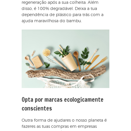
regeneração após a sua colheita. Além
disso, é 100% degradável. Deixa a tua
dependência de plástico para trás com a
ajuda maravilhosa do bambu.
Opta por marcas ecologicamente
conscientes
Outra forma de ajudares o nosso planeta é
fazeres as tuas compras em empresas