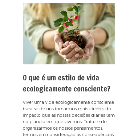
O que é um estilo de vida
ecologicamente consciente?
Viver uma vida ecologicamente consciente
trata-se de nos tornarmos mais cientes do
impacto que as nossas decisões diárias têm
no planeta em que vivemos. Trata-se de
organizarmos os nossos pensamentos,
termos em consideração as consequências