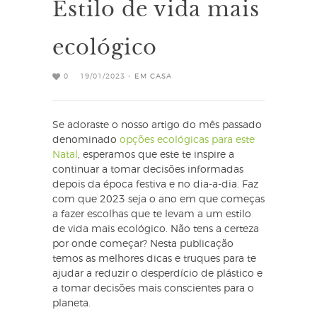
Estilo de vida mais
ecológico
0
19/01/2023 -
EM CASA
Se adoraste o nosso artigo do mês passado
denominado
opções ecológicas para este
Natal
, esperamos que este te inspire a
continuar a tomar decisões informadas
depois da época festiva e no dia-a-dia. Faz
com que 2023 seja o ano em que começas
a fazer escolhas que te levam a um estilo
de vida mais ecológico. Não tens a certeza
por onde começar? Nesta publicação
temos as melhores dicas e truques para te
ajudar a reduzir o desperdício de plástico e
a tomar decisões mais conscientes para o
planeta.