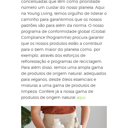
conceituadas que têm como prioridade
número um cuidar do nosso planeta. Aqui
na Young Living, temos orgulho de liderar o
caminho para garantirmos que os nossos
padrões vão para além da norma. O nosso
programa de conformidade global (Global
Compliance Programme) procura garantir
que os nossos produtos estão a contribuir
para o bem maior do planeta como, por
exemplo, através dos esforços de
reflorestação e programas de reciclagem.
Para além disso, temos uma ampla gama
de produtos de origem natural, adequados
para veganos, desde óleos essenciais e
misturas a uma gama de produtos de
limpeza. Confere já a nossa gama de
produtos de origem natural
aqui
.