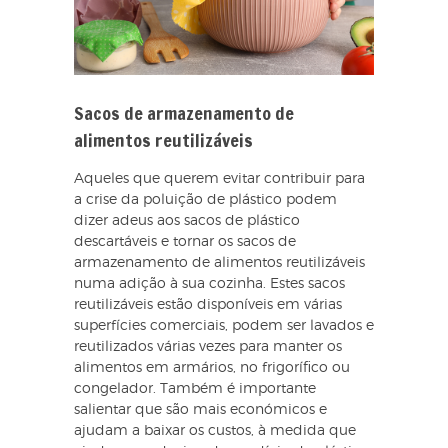
Sacos de armazenamento de
alimentos reutilizáveis
Aqueles que querem evitar contribuir para
a crise da poluição de plástico podem
dizer adeus aos sacos de plástico
descartáveis e tornar os sacos de
armazenamento de alimentos reutilizáveis
numa adição à sua cozinha. Estes sacos
reutilizáveis estão disponíveis em várias
superfícies comerciais, podem ser lavados e
reutilizados várias vezes para manter os
alimentos em armários, no frigorífico ou
congelador. Também é importante
salientar que são mais económicos e
ajudam a baixar os custos, à medida que