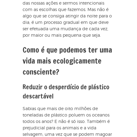
das nossas ações e sermos intencionais
com as escolhas que fazemos. Mas não é
algo que se consiga atingir da noite para o
dia, é um processo gradual em que deve
ser efetuada uma mudança de cada vez,
por maior ou mais pequena que seja.
Como é que podemos ter uma
vida mais ecologicamente
consciente?
Reduzir o desperdício de plástico
descartável
Sabias que mais de oito milhões de
toneladas de plástico poluem os oceanos
todos os anos? E não é só isso. Também é
prejudicial para os animais e a vida
selvagem, uma vez que se podem magoar