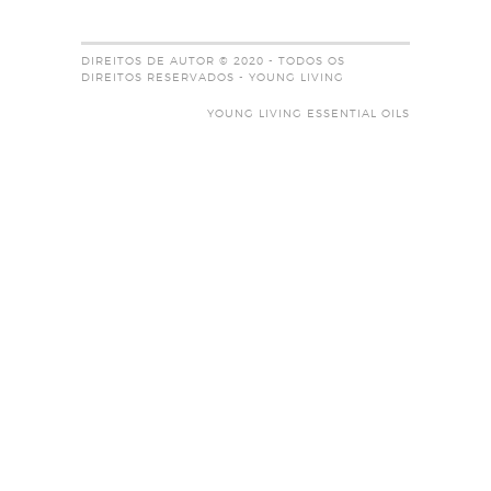
DIREITOS DE AUTOR © 2020 - TODOS OS
DIREITOS RESERVADOS - YOUNG LIVING
YOUNG LIVING ESSENTIAL OILS