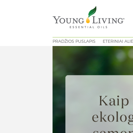
PRADŽIOS PUSLAPIS
ETERINIAI ALI