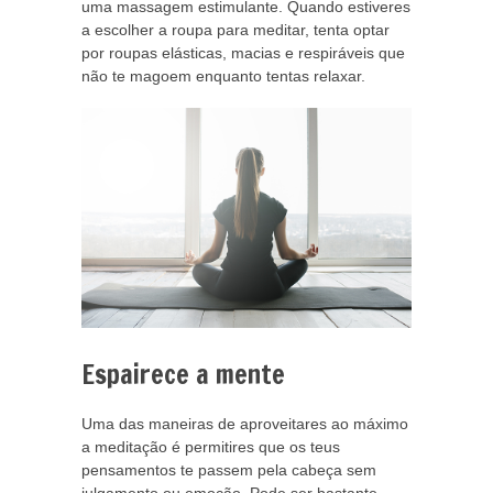
uma massagem estimulante. Quando estiveres
a escolher a roupa para meditar, tenta optar
por roupas elásticas, macias e respiráveis que
não te magoem enquanto tentas relaxar.
Espairece a mente
Uma das maneiras de aproveitares ao máximo
a meditação é permitires que os teus
pensamentos te passem pela cabeça sem