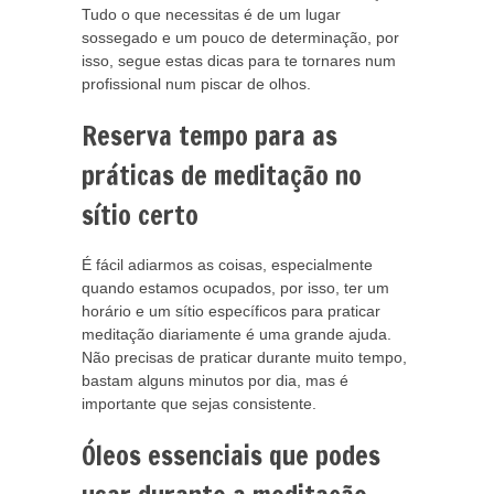
Tudo o que necessitas é de um lugar
sossegado e um pouco de determinação, por
isso, segue estas dicas para te tornares num
profissional num piscar de olhos.
Reserva tempo para as
práticas de meditação no
sítio certo
É fácil adiarmos as coisas, especialmente
quando estamos ocupados, por isso, ter um
horário e um sítio específicos para praticar
meditação diariamente é uma grande ajuda.
Não precisas de praticar durante muito tempo,
bastam alguns minutos por dia, mas é
importante que sejas consistente.
Óleos essenciais que podes