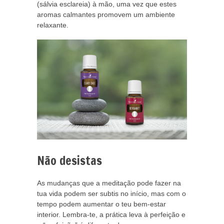
(sálvia esclareia) à mão, uma vez que estes
aromas calmantes promovem um ambiente
relaxante.
Não desistas
As mudanças que a meditação pode fazer na
tua vida podem ser subtis no início, mas com o
tempo podem aumentar o teu bem-estar
interior. Lembra-te, a prática leva à perfeição e