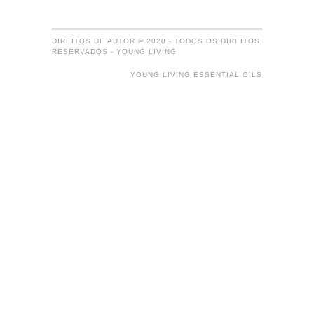
DIREITOS DE AUTOR © 2020 - TODOS OS DIREITOS
RESERVADOS - YOUNG LIVING
YOUNG LIVING ESSENTIAL OILS