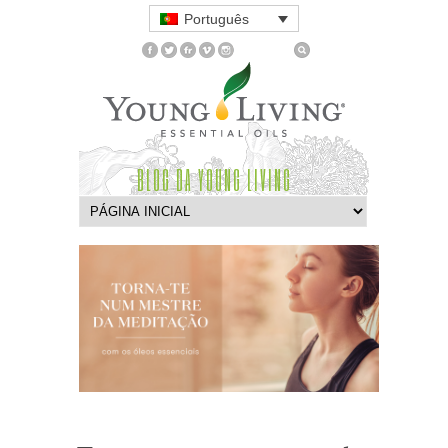
Português
BLOG DA YOUNG LIVING