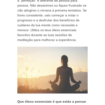
a “perfeição” é diferente de pessoa para
pessoa. Não desanimes ou fiques frustrado se
não atingires o nirvana à primeira tentativa. Se
fores consistente, vais começar a notar o
progresso e a desfrutar dos benefícios de
cuidares da tua mente como necessita e
merece. Utiliza os teus óleos essenciais
favoritos durante as tuas sessões de
meditação para melhorar a experiência.
Que óleos essenciais é que estás a pensar