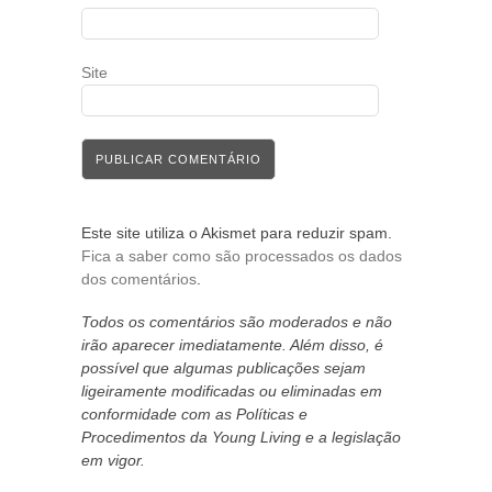
Site
Este site utiliza o Akismet para reduzir spam.
Fica a saber como são processados os dados
dos comentários
.
Todos os comentários são moderados e não
irão aparecer imediatamente. Além disso, é
possível que algumas publicações sejam
ligeiramente modificadas ou eliminadas em
conformidade com as Políticas e
Procedimentos da Young Living e a legislação
em vigor.