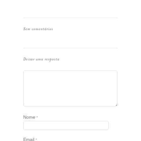
Sem comentários
Deixar uma resposta
Nome
*
Email
*