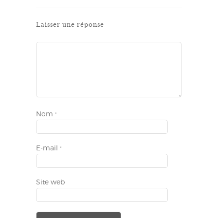
Laisser une réponse
Nom
*
E-mail
*
Site web