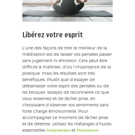
Libérez votre esprit
L’une des façons de tirer le meilleur de la
méditation est de laisser vos pensées passer
sans jugement ni émotion. Cela peut être
difficile à maîtriser, d’où l’importance de la
pratique, mais les résultats sont très
bénéfiques. Plutôt que d’essayer de
débarrasser votre esprit des pensées ou de
les bloquer, essayez de reconnaître ce que
vous ressentez et de lâcher prise, en
choisissant d’observer vos sentiments sans
forte charge émotionnelle. Pour
accompagner ce moment de lâcher prise
et de détente, utilisez les mélanges d’huiles
essentielles
Forgiveness
et
Motivation
.