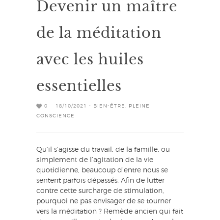
Devenir un maître
de la méditation
avec les huiles
essentielles
0
18/10/2021 -
BIEN-ÊTRE
,
PLEINE
CONSCIENCE
Qu’il s’agisse du travail, de la famille, ou
simplement de l’agitation de la vie
quotidienne, beaucoup d’entre nous se
sentent parfois dépassés. Afin de lutter
contre cette surcharge de stimulation,
pourquoi ne pas envisager de se tourner
vers la méditation ? Remède ancien qui fait