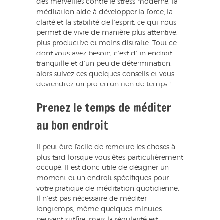
des merveilles contre le stress moderne, la
méditation aide à développer la force, la
clarté et la stabilité de l’esprit, ce qui nous
permet de vivre de manière plus attentive,
plus productive et moins distraite. Tout ce
dont vous avez besoin, c’est d’un endroit
tranquille et d’un peu de détermination,
alors suivez ces quelques conseils et vous
deviendrez un pro en un rien de temps !
Prenez le temps de méditer
au bon endroit
Il peut être facile de remettre les choses à
plus tard lorsque vous êtes particulièrement
occupé. Il est donc utile de désigner un
moment et un endroit spécifiques pour
votre pratique de méditation quotidienne.
Il n’est pas nécessaire de méditer
longtemps, même quelques minutes
peuvent suffire, mais la régularité est