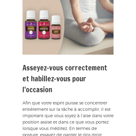
Asseyez-vous correctement
et habillez-vous pour
l’occasion
Afin que votre esprit puisse se concentrer
entièrement sur la tâche à accomplir, il est
important que vous soyez à l’aise dans votre
position assise et dans ce que vous portez
lorsque vous méditez. En termes de
posture, essayez de garder le dos droit,