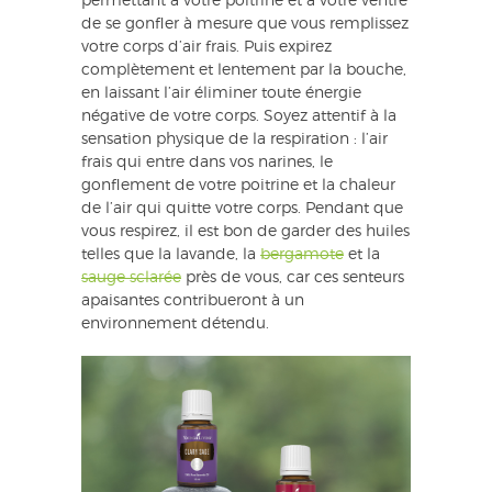
permettant à votre poitrine et à votre ventre
de se gonfler à mesure que vous remplissez
votre corps d’air frais. Puis expirez
complètement et lentement par la bouche,
en laissant l’air éliminer toute énergie
négative de votre corps. Soyez attentif à la
sensation physique de la respiration : l’air
frais qui entre dans vos narines, le
gonflement de votre poitrine et la chaleur
de l’air qui quitte votre corps. Pendant que
vous respirez, il est bon de garder des huiles
telles que la lavande, la
bergamote
et la
sauge sclarée
près de vous, car ces senteurs
apaisantes contribueront à un
environnement détendu.