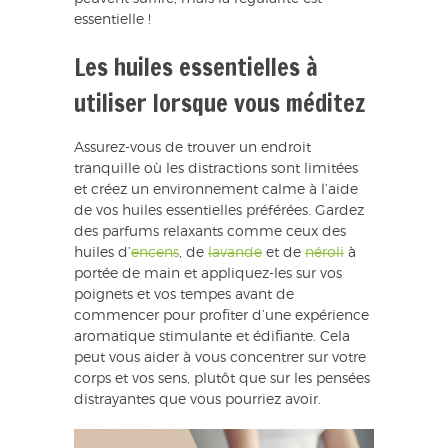
essentielle !
Les huiles essentielles à
utiliser lorsque vous méditez
Assurez-vous de trouver un endroit
tranquille où les distractions sont limitées
et créez un environnement calme à l’aide
de vos huiles essentielles préférées. Gardez
des parfums relaxants comme ceux des
huiles d’
encens
, de
lavande
et de
néroli
à
portée de main et appliquez-les sur vos
poignets et vos tempes avant de
commencer pour profiter d’une expérience
aromatique stimulante et édifiante. Cela
peut vous aider à vous concentrer sur votre
corps et vos sens, plutôt que sur les pensées
distrayantes que vous pourriez avoir.