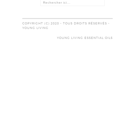
COPYRIGHT (C) 2020 - TOUS DROITS RÉSERVÉS -
YOUNG LIVING
YOUNG LIVING ESSENTIAL OILS