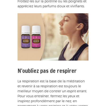
Frottez-les sur la poitrine ou les poignets et
appréciez leurs parfums doux et vivifiants.
N’oubliez pas de respirer
La respiration est la base de la méditation
et revenir à sa respiration est toujours le
meilleur moyen de contrer un esprit errant.
Pour vous entraîner, fermez les yeux et
inspirez profondément par le nez, en