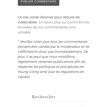
Ce site utilise Akismet pour réduire les
indésirables.
En savoir plus sur comment les
données de vos commentaires sont
utilisées
.
* Veuillez noter que tous les commentaires
doivent être validés par le modérateur et ne
s'afficheront donc pas immédiatement. De
plus, il se peut que nous modifions
légèrement certaines publications afin de
respecter les politiques et procédures de
Young Living ainsi que les régulations en
vigueur.
Rechercher