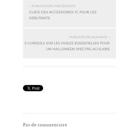
« PUBLICATION PRÉCÉDENTE
GUIDE DES ACCESSOIRES YL POUR LES
DÉBUTANTS
PUBLICATION SUIVANTE »
5 CONSEILS SUR LES HUILES ESSENTIELLES POUR
UN HALLOWEEN SPECTRE-ACULAIRE
Pas de commentaire