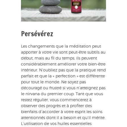
Persévérez
Les changements que la méditation peut
apporter à votre vie sont peut-être subtils au
début, mais au fil du temps, ils peuvent
considérablement améliorer votre bien-être
intérieur. N’oubliez pas que la pratique rend
parfait et que la « perfection » est différente
pour tout le monde. Ne soyez pas
découragé ou frustré si vous n’atteignez pas
le nirvana du premier coup. Tant que vous
restez régulier, vous commencerez à
observer des progrès et à profiter des
bienfaits d’accorder à votre esprit les soins
attentionnés dont il a besoin et qu’il mérite.
L’utilisation de vos huiles essentielles