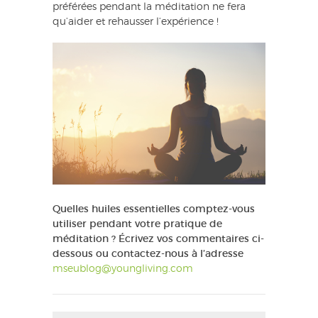
préférées pendant la méditation ne fera
qu’aider et rehausser l’expérience !
Quelles huiles essentielles comptez-vous
utiliser pendant votre pratique de
méditation ? Écrivez vos commentaires ci-
dessous ou contactez-nous à l’adresse
mseublog@youngliving.com