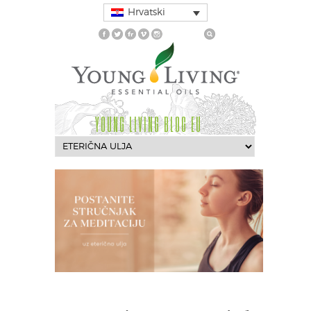
Hrvatski
YOUNG LIVING BLOG EU