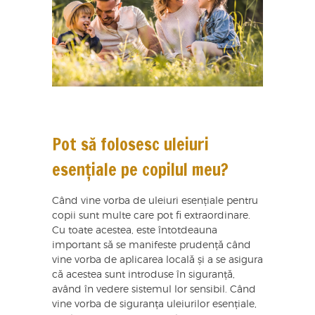
Pot să folosesc uleiuri
esențiale pe copilul meu?
Când vine vorba de uleiuri esențiale pentru
copii sunt multe care pot fi extraordinare.
Cu toate acestea, este întotdeauna
important să se manifeste prudență când
vine vorba de aplicarea locală și a se asigura
că acestea sunt introduse în siguranță,
având în vedere sistemul lor sensibil. Când
vine vorba de siguranța uleiurilor esențiale,