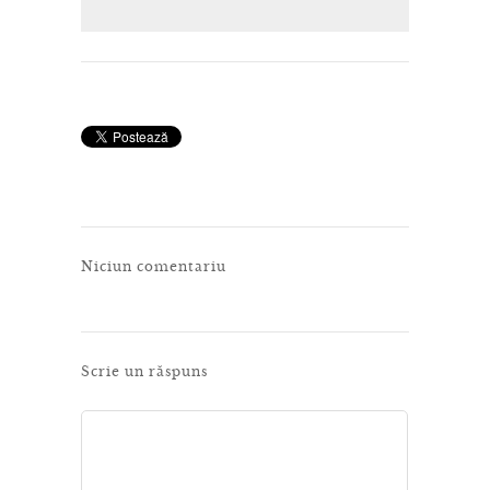
Niciun comentariu
Scrie un răspuns