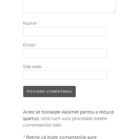
Nume
*
Email
*
Site web
Acest sit folosește Akismet pentru a reduce
spamul.
Află cum sunt procesate datele
comentariilor tale
.
* Reține că toate comentariile sunt