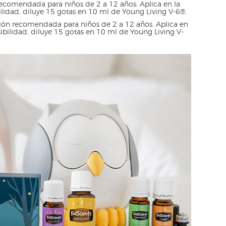
 recomendada para niños de 2 a 12 años. Aplica en la
lidad, diluye 15 gotas en 10 ml de Young Living V-6®.
ción recomendada para niños de 2 a 12 años. Aplica en
ibilidad, diluye 15 gotas en 10 ml de Young Living V-