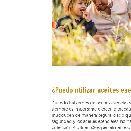
¿Puedo utilizar aceites ese
Cuando hablamos de aceites esenciales
siempre es importante ejercer la precau
introducen de manera segura, dado que 
seguridad y los aceites esenciales, no ha
colección KidScents® especialmente di