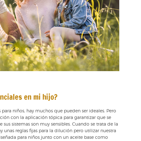
nciales en mi hijo?
 para niños, hay muchos que pueden ser ideales. Pero
ción con la aplicación tópica para garantizar que se
sus sistemas son muy sensibles. Cuando se trata de la
y unas reglas fijas para la dilución pero utilizar nuestra
señada para niños junto con un aceite base como