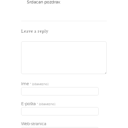
Srdacan pozdrav.
Leave a reply
Ime
* (obavezno)
E-pošta
* (obavezno)
Web-stranica