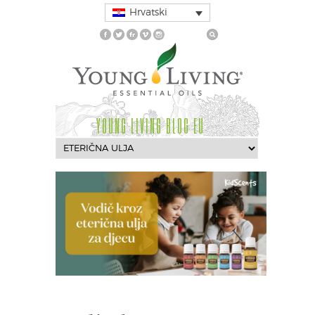
Hrvatski
YOUNG LIVING BLOG EU