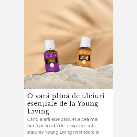
O vară plină de uleiuri
esențiale de la Young
Living
Când afară este cald, este cea mai
bună perioadă de a experimenta
sfaturile Young Living referitoare la