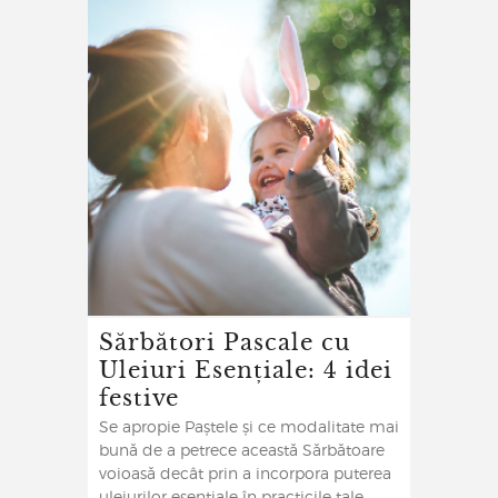
Sărbători Pascale cu
Uleiuri Esențiale: 4 idei
festive
Se apropie Paștele și ce modalitate mai
bună de a petrece această Sărbătoare
voioasă decât prin a incorpora puterea