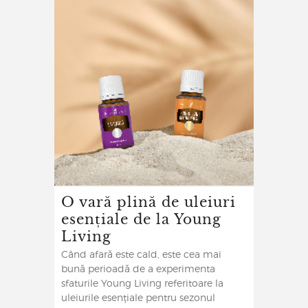
O vară plină de uleiuri
esențiale de la Young
Living
Când afară este cald, este cea mai
bună perioadă de a experimenta
sfaturile Young Living referitoare la
uleiurile esențiale pentru sezonul