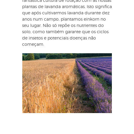
fantástica cultura de rotação com as nossas
plantas de lavanda aromáticas. Isto significa
que após cultivarmos lavanda durante dez
anos num campo, plantamos einkorn no
seu lugar. Não só repõe os nutrientes do
solo, como também garante que os ciclos
de insetos e potenciais doenças não
começam.