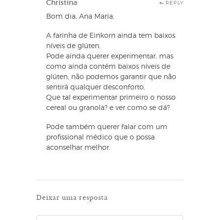
Christina
REPLY
Bom dia, Ana Maria,
A farinha de Einkorn ainda tem baixos
níveis de glúten.
Pode ainda querer experimentar, mas
como ainda contém baixos níveis de
glúten, não podemos garantir que não
sentirá qualquer desconforto.
Que tal experimentar primeiro o nosso
cereal ou granola? e ver como se dá?
Pode também querer falar com um
profissional médico que o possa
aconselhar melhor.
Deixar uma resposta