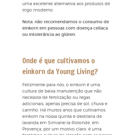
uma excelente alternativa aos produtos de
trigo moderno.
Nota: não recomendamos o consumo de
einkorn em pessoas com doença celíaca
ou intolerância ao glúten.
Onde é que cultivamos o
einkorn da Young Living?
Felizmente para nós, o einkorn é uma
cultura de baixa manutenção que não
necessita de fertilização ou regas
adicionais, apenas precisa de sol, chuva e
carinho. Há muitos anos que cultivamos
einkorn na nossa quinta e destilaria de
lavanda em Simiane-la-Rotonde, em
Provença, por um motivo claro: é uma