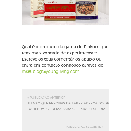
Qual é o produto da gama de Einkorn que
tens mais vontade de experimentar?
Escreve os teus comentários abaixo ou
entra em contacto connosco através de
mseublog@youngliving.com
.
« PUBLICAÇÃO ANTERIOR
TUDO O QUE PRECISAS DE SABER ACERCA DO DIA
DA TERRA: 22 IDEIAS PARA CELEBRAR ESTE DIA
PUBLICAÇÃO SEGUINTE »