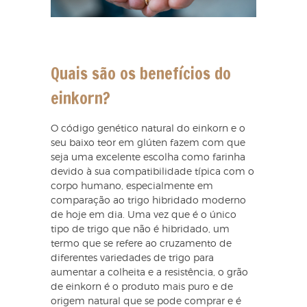
Quais são os benefícios do
einkorn?
O código genético natural do einkorn e o
seu baixo teor em glúten fazem com que
seja uma excelente escolha como farinha
devido à sua compatibilidade típica com o
corpo humano, especialmente em
comparação ao trigo hibridado moderno
de hoje em dia. Uma vez que é o único
tipo de trigo que não é hibridado, um
termo que se refere ao cruzamento de
diferentes variedades de trigo para
aumentar a colheita e a resistência, o grão
de einkorn é o produto mais puro e de
origem natural que se pode comprar e é