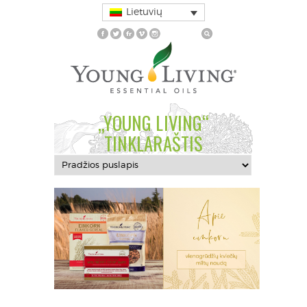
Lietuvių
„YOUNG LIVING“
TINKLARAŠTIS