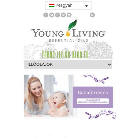
Magyar
YOUNG LIVING BLOG EU