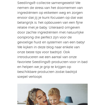
Seedlings®-collectie samengesteld! We
nemen de stress van het doornemen van
ingrediënten op etiketten weg en zorgen
ervoor dat jij je kunt focussen op dat wat
belangrijk is: het opbouwen van een fijne
relatie met je baby. Uiteraard omgeven
door zachte ingrediënten met natuurlijke
oorsprong die perfect zijn voor de
gevoelige huid en systemen van een baby!
We kijken in deze blog naar enkele van
onze beste tips voor badtijd. Ook
introduceren we een aantal van onze
favoriete Seedlings®-producten voor in bad
en helpen we je grip te krijgen op
beschikbare producten zodat badtijd
soepel verloopt.