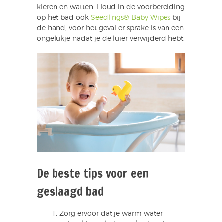
kleren en watten. Houd in de voorbereiding
op het bad ook
Seedlings® Baby Wipes
bij
de hand, voor het geval er sprake is van een
ongelukje nadat je de luier verwijderd hebt.
De beste tips voor een
geslaagd bad
Zorg ervoor dat je warm water