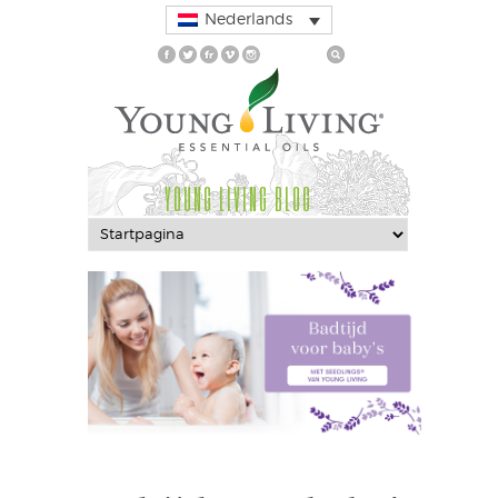
Nederlands
YOUNG LIVING BLOG