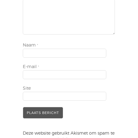
Naam
*
E-mail
*
Site
Deze website gebruikt Akismet om spam te