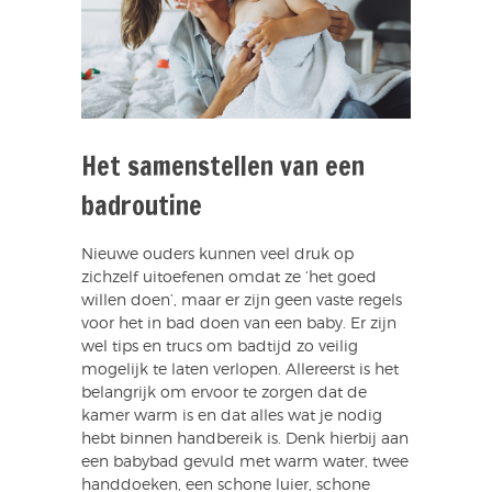
Het samenstellen van een
badroutine
Nieuwe ouders kunnen veel druk op
zichzelf uitoefenen omdat ze ‘het goed
willen doen’, maar er zijn geen vaste regels
voor het in bad doen van een baby. Er zijn
wel tips en trucs om badtijd zo veilig
mogelijk te laten verlopen. Allereerst is het
belangrijk om ervoor te zorgen dat de
kamer warm is en dat alles wat je nodig
hebt binnen handbereik is. Denk hierbij aan
een babybad gevuld met warm water, twee
handdoeken, een schone luier, schone